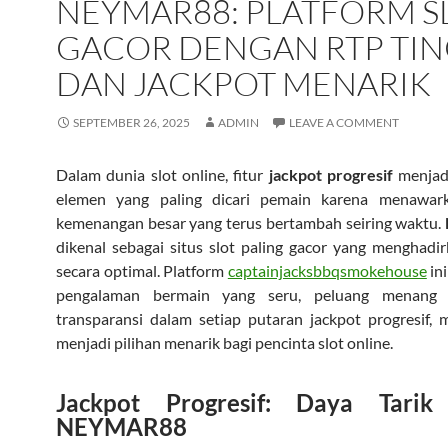
NEYMAR88: PLATFORM S
GACOR DENGAN RTP TIN
DAN JACKPOT MENARIK
SEPTEMBER 26, 2025
ADMIN
LEAVE A COMMENT
Dalam dunia slot online, fitur
jackpot progresif
menjadi
elemen yang paling dicari pemain karena menawar
kemenangan besar yang terus bertambah seiring waktu.
dikenal sebagai situs slot paling gacor yang menghadirk
secara optimal. Platform
captainjacksbbqsmokehouse
in
pengalaman bermain yang seru, peluang menang t
transparansi dalam setiap putaran jackpot progresif,
menjadi pilihan menarik bagi pencinta slot online.
Jackpot Progresif: Daya Tari
NEYMAR88