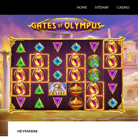
HOME
SITEMAP
CASINO
NEYMAR88