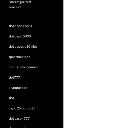
Uncategorized
zeus slot
slot deposit qris
slot depo 5000
slot deposit 10 ribu
spaceman slot
bonus new member
slot777
olympus slot
slot
depo 25 bonus 25
slot gacor 777