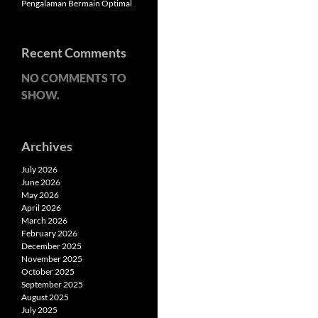
Pengalaman Bermain Optimal
Recent Comments
NO COMMENTS TO
SHOW.
Archives
July 2026
June 2026
May 2026
April 2026
March 2026
February 2026
December 2025
November 2025
October 2025
September 2025
August 2025
July 2025