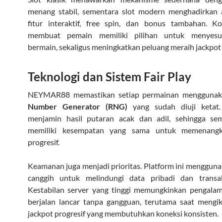
menang stabil, sementara slot modern menghadirkan 
fitur interaktif, free spin, dan bonus tambahan. Ko
membuat pemain memiliki pilihan untuk menyesu
bermain, sekaligus meningkatkan peluang meraih jackpot 
Teknologi dan Sistem Fair Play
NEYMAR88 memastikan setiap permainan mengguna
Number Generator (RNG)
yang sudah diuji ketat.
menjamin hasil putaran acak dan adil, sehingga s
memiliki kesempatan yang sama untuk memenangk
progresif.
Keamanan juga menjadi prioritas. Platform ini mengguna
canggih untuk melindungi data pribadi dan transa
Kestabilan server yang tinggi memungkinkan pengala
berjalan lancar tanpa gangguan, terutama saat mengik
jackpot progresif yang membutuhkan koneksi konsisten.