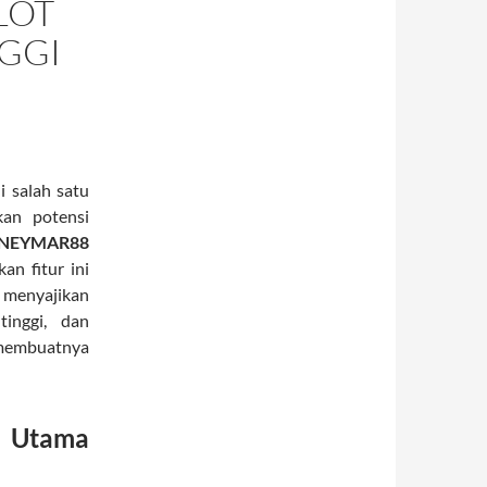
LOT
GGI
 salah satu
kan potensi
NEYMAR88
an fitur ini
i menyajikan
inggi, dan
 membuatnya
k Utama