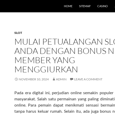
HOME
SITEMAP
CASINO
SLOT
MULAI PETUALANGAN SL
ANDA DENGAN BONUS 
MEMBER YANG
MENGGIURKAN
NOVEMBER 10, 2024
ADMIN
LEAVE A COMMENT
Pada era digital ini, perjudian online semakin populer
masyarakat. Salah satu permainan yang paling diminati
online. Para pemain dapat menikmati sensasi bermain
tanpa harus keluar rumah. Selain itu, ada juga bonus