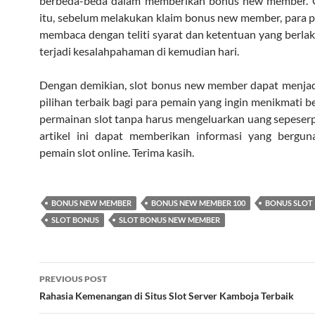
berbeda-beda dalam memberikan bonus new member. 
itu, sebelum melakukan klaim bonus new member, para 
membaca dengan teliti syarat dan ketentuan yang berlak
terjadi kesalahpahaman di kemudian hari.
Dengan demikian, slot bonus new member dapat menjadi
pilihan terbaik bagi para pemain yang ingin menikmati be
permainan slot tanpa harus mengeluarkan uang sepeser
artikel ini dapat memberikan informasi yang bergun
pemain slot online. Terima kasih.
BONUS NEW MEMBER
BONUS NEW MEMBER 100
BONUS SLOT
SLOT BONUS
SLOT BONUS NEW MEMBER
Post
PREVIOUS POST
navigation
Rahasia Kemenangan di Situs Slot Server Kamboja Terbaik