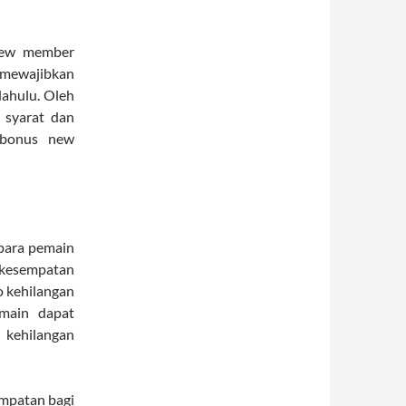
 new member
a mewajibkan
dahulu. Oleh
 syarat dan
 bonus new
 para pemain
 kesempatan
o kehilangan
main dapat
 kehilangan
empatan bagi