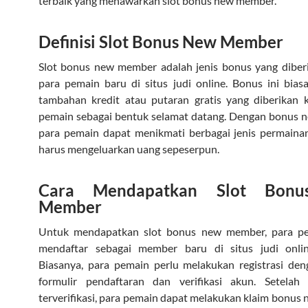
terbaik yang menawarkan slot bonus new member.
Definisi Slot Bonus New Member
Slot bonus new member adalah jenis bonus yang diber
para pemain baru di situs judi online. Bonus ini bia
tambahan kredit atau putaran gratis yang diberikan 
pemain sebagai bentuk selamat datang. Dengan bonus 
para pemain dapat menikmati berbagai jenis permainan
harus mengeluarkan uang sepeserpun.
Cara Mendapatkan Slot Bon
Member
Untuk mendapatkan slot bonus new member, para p
mendaftar sebagai member baru di situs judi onlin
Biasanya, para pemain perlu melakukan registrasi den
formulir pendaftaran dan verifikasi akun. Setelah
terverifikasi, para pemain dapat melakukan klaim bonu