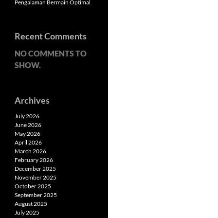
Pengalaman Bermain Optimal
Recent Comments
NO COMMENTS TO
SHOW.
Archives
July 2026
June 2026
May 2026
April 2026
March 2026
February 2026
December 2025
November 2025
October 2025
September 2025
August 2025
July 2025