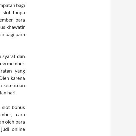
empatan bagi
 slot tanpa
ember, para
us khawatir
an bagi para
 syarat dan
new member.
aratan yang
Oleh karena
an ketentuan
an hari.
g slot bonus
mber, cara
an oleh para
 judi online