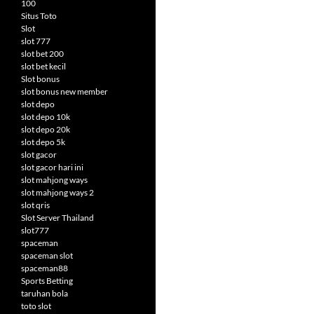
100
Situs Toto
Slot
slot 777
slot bet 200
slot bet kecil
Slot bonus
slot bonus new member
slot depo
slot depo 10k
slot depo 20k
slot depo 5k
slot gacor
slot gacor hari ini
slot mahjong ways
slot mahjong ways 2
slot qris
Slot Server Thailand
slot777
spaceman
spaceman slot
spaceman88
Sports Betting
taruhan bola
toto slot