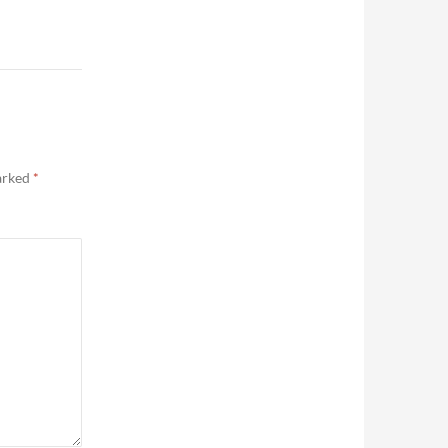
marked
*