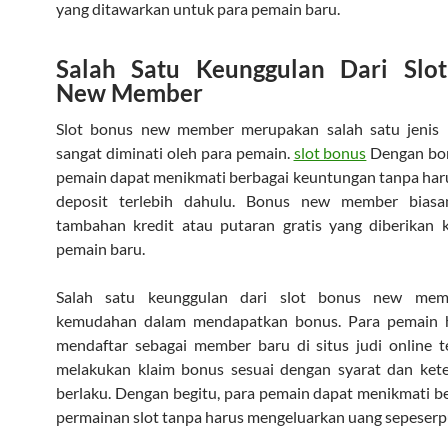
yang ditawarkan untuk para pemain baru.
Salah Satu Keunggulan Dari Slo
New Member
Slot bonus new member merupakan salah satu jenis
sangat diminati oleh para pemain.
slot bonus
Dengan bon
pemain dapat menikmati berbagai keuntungan tanpa ha
deposit terlebih dahulu. Bonus new member biasa
tambahan kredit atau putaran gratis yang diberikan 
pemain baru.
Salah satu keunggulan dari slot bonus new mem
kemudahan dalam mendapatkan bonus. Para pemain 
mendaftar sebagai member baru di situs judi online t
melakukan klaim bonus sesuai dengan syarat dan ket
berlaku. Dengan begitu, para pemain dapat menikmati be
permainan slot tanpa harus mengeluarkan uang sepeserp