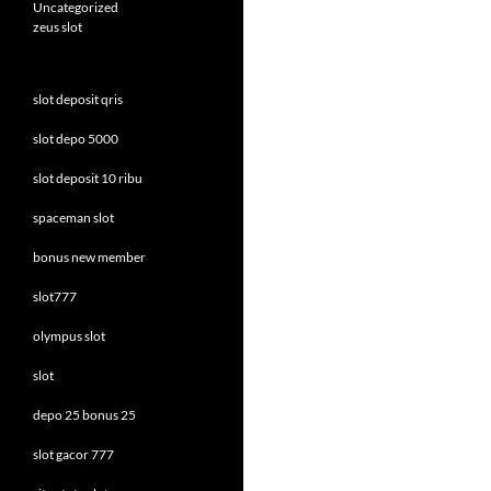
Uncategorized
zeus slot
slot deposit qris
slot depo 5000
slot deposit 10 ribu
spaceman slot
bonus new member
slot777
olympus slot
slot
depo 25 bonus 25
slot gacor 777