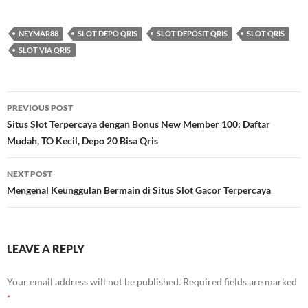
NEYMAR88
SLOT DEPO QRIS
SLOT DEPOSIT QRIS
SLOT QRIS
SLOT VIA QRIS
Post
PREVIOUS POST
navigation
Situs Slot Terpercaya dengan Bonus New Member 100: Daftar
Mudah, TO Kecil, Depo 20 Bisa Qris
NEXT POST
Mengenal Keunggulan Bermain di Situs Slot Gacor Terpercaya
LEAVE A REPLY
Your email address will not be published.
Required fields are marked
*