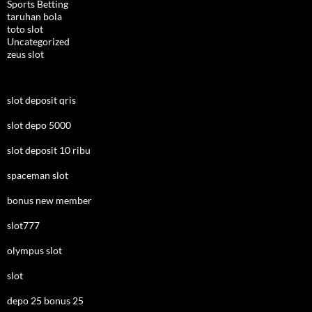
Sports Betting
taruhan bola
toto slot
Uncategorized
zeus slot
slot deposit qris
slot depo 5000
slot deposit 10 ribu
spaceman slot
bonus new member
slot777
olympus slot
slot
depo 25 bonus 25