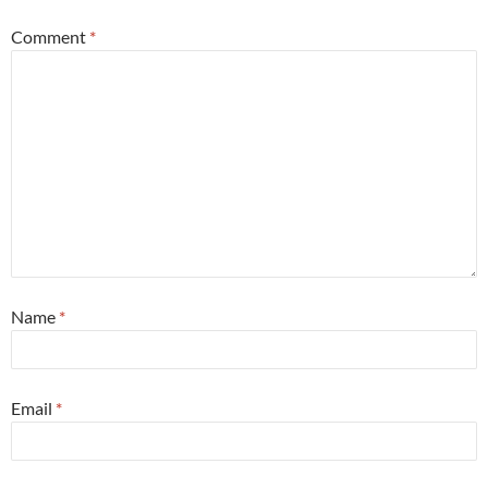
Comment
*
Name
*
Email
*