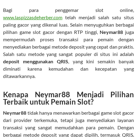
Bagi para penggemar slot online,
www.laspizzasdeherber.com
telah menjadi salah satu situs
paling gacor yang dikenal luas. Selain menyuguhkan berbagai
pilihan game slot gacor dengan RTP tinggi,
Neymar88
juga
mempermudah proses transaksi para pemain dengan
menyediakan berbagai metode deposit yang cepat dan praktis.
Salah satu metode yang sangat populer di situs ini adalah
deposit menggunakan QRIS
, yang kini semakin banyak
diminati karena kemudahan dan kecepatan yang
ditawarkannya.
Kenapa Neymar88 Menjadi Pilihan
Terbaik untuk Pemain Slot?
Neymar88
tidak hanya menawarkan berbagai game slot gacor
dari provider terkemuka, tetapi juga menyediakan layanan
transaksi yang sangat memudahkan para pemain. Dengan
berbagai metode deposit yang dapat dipilih, termasuk QRIS,