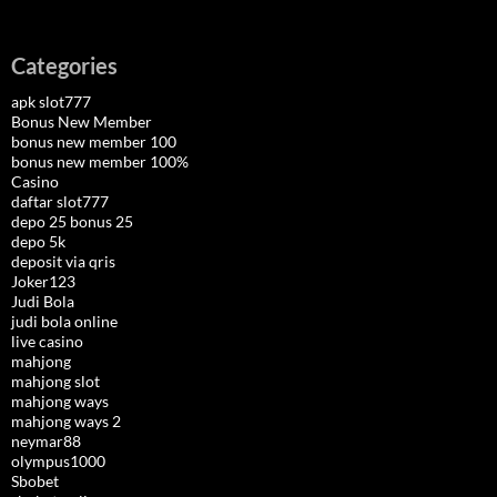
Categories
apk slot777
Bonus New Member
bonus new member 100
bonus new member 100%
Casino
daftar slot777
depo 25 bonus 25
depo 5k
deposit via qris
Joker123
Judi Bola
judi bola online
live casino
mahjong
mahjong slot
mahjong ways
mahjong ways 2
neymar88
olympus1000
Sbobet