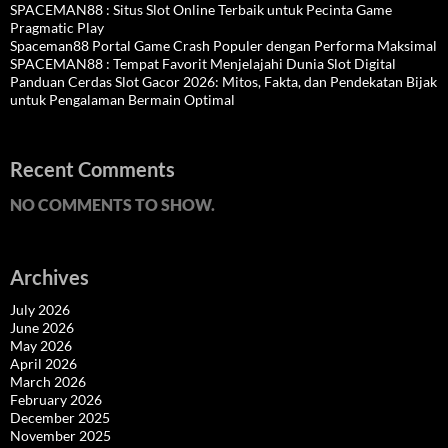
SPACEMAN88 : Situs Slot Online Terbaik untuk Pecinta Game
Pragmatic Play
Spaceman88 Portal Game Crash Populer dengan Performa Maksimal
SPACEMAN88 : Tempat Favorit Menjelajahi Dunia Slot Digital
Panduan Cerdas Slot Gacor 2026: Mitos, Fakta, dan Pendekatan Bijak
untuk Pengalaman Bermain Optimal
Recent Comments
NO COMMENTS TO SHOW.
Archives
July 2026
June 2026
May 2026
April 2026
March 2026
February 2026
December 2025
November 2025