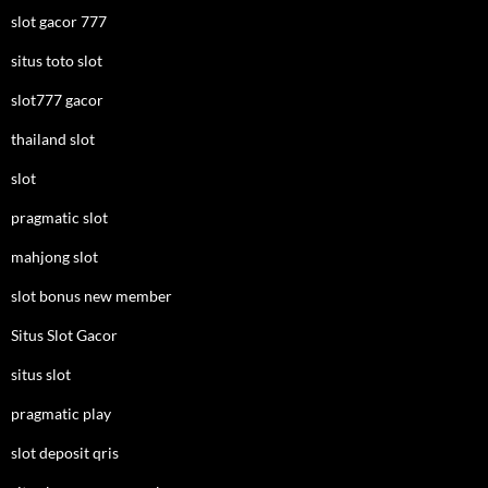
slot gacor 777
situs toto slot
slot777 gacor
thailand slot
slot
pragmatic slot
mahjong slot
slot bonus new member
Situs Slot Gacor
situs slot
pragmatic play
slot deposit qris