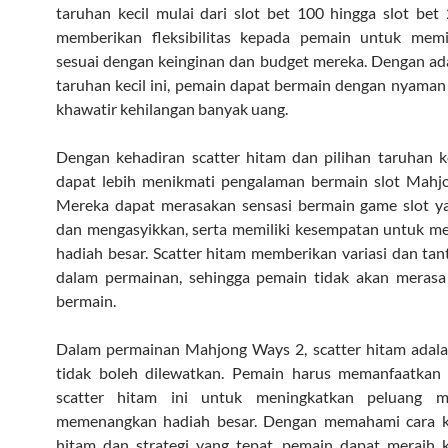
taruhan kecil mulai dari slot bet 100 hingga slot bet 
memberikan fleksibilitas kepada pemain untuk memi
sesuai dengan keinginan dan budget mereka. Dengan ad
taruhan kecil ini, pemain dapat bermain dengan nyaman
khawatir kehilangan banyak uang.
Dengan kehadiran scatter hitam dan pilihan taruhan k
dapat lebih menikmati pengalaman bermain slot Mahj
Mereka dapat merasakan sensasi bermain game slot y
dan mengasyikkan, serta memiliki kesempatan untuk 
hadiah besar. Scatter hitam memberikan variasi dan ta
dalam permainan, sehingga pemain tidak akan merasa
bermain.
Dalam permainan Mahjong Ways 2, scatter hitam adalah
tidak boleh dilewatkan. Pemain harus memanfaatkan
scatter hitam ini untuk meningkatkan peluang 
memenangkan hadiah besar. Dengan memahami cara ke
hitam dan strategi yang tepat, pemain dapat meraih