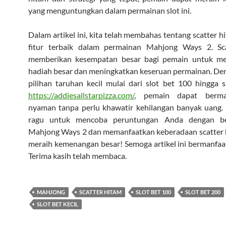
yang menguntungkan dalam permainan slot ini.
Dalam artikel ini, kita telah membahas tentang scatter h
fitur terbaik dalam permainan Mahjong Ways 2. Sc
memberikan kesempatan besar bagi pemain untuk m
hadiah besar dan meningkatkan keseruan permainan. De
pilihan taruhan kecil mulai dari slot bet 100 hingga 
https://addiesallstarpizza.com/
, pemain dapat berm
nyaman tanpa perlu khawatir kehilangan banyak uang. 
ragu untuk mencoba peruntungan Anda dengan be
Mahjong Ways 2 dan memanfaatkan keberadaan scatter 
meraih kemenangan besar! Semoga artikel ini bermanfaa
Terima kasih telah membaca.
MAHJONG
SCATTER HITAM
SLOT BET 100
SLOT BET 200
SLOT BET KECIL