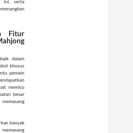
 ini, serta
emenangkan
 Fitur
Mahjong
rbaik dalam
mbol khusus
antu pemain
mendapatkan
apat memicu
patan besar
lu memasang
arkan banyak
uk memasang