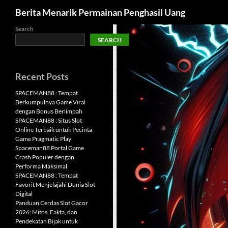
Search
Berita Menarik Permainan Penghasil Uang
Skip
Search
SEARCH
to
content
Recent Posts
SPACEMAN88 : Tempat
Berkumpulnya Game Viral
dengan Bonus Berlimpah
SPACEMAN88 : Situs Slot
Online Terbaik untuk Pecinta
Game Pragmatic Play
Spaceman88 Portal Game
Crash Populer dengan
Performa Maksimal
SPACEMAN88 : Tempat
Favorit Menjelajahi Dunia Slot
Digital
Panduan Cerdas Slot Gacor
2026: Mitos, Fakta, dan
Pendekatan Bijak untuk