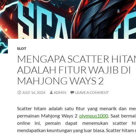
SLOT
MENGAPA SCATTER HIT
ADALAH FITUR WAJIB DI
MAHJONG WAYS 2
JULY 16, 2024
ADMIN
LEAVE A COMMENT
Scatter hitam adalah satu fitur yang menarik dan me
permainan Mahjong Ways 2
olympus1000
. Saat berma
online ini, pemain dapat menemukan scatter h
mendapatkan keuntungan yang luar biasa. Scatter hita