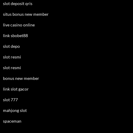
slot deposit qris
situs bonus new member
live casino online
link sbobet88
slot depo
slot resmi
slot resmi
bonus new member
link slot gacor
slot 777
mahjong slot
spaceman