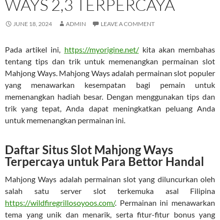
WAYS 2,3 TERPERCAYA
JUNE 18, 2024
ADMIN
LEAVE A COMMENT
Pada artikel ini,
https://myorigine.net/
kita akan membahas
tentang tips dan trik untuk memenangkan permainan slot
Mahjong Ways. Mahjong Ways adalah permainan slot populer
yang menawarkan kesempatan bagi pemain untuk
memenangkan hadiah besar. Dengan menggunakan tips dan
trik yang tepat, Anda dapat meningkatkan peluang Anda
untuk memenangkan permainan ini.
Daftar Situs Slot Mahjong Ways
Terpercaya untuk Para Bettor Handal
Mahjong Ways adalah permainan slot yang diluncurkan oleh
salah satu server slot terkemuka asal Filipina
https://wildfiregrillosoyoos.com/
. Permainan ini menawarkan
tema yang unik dan menarik, serta fitur-fitur bonus yang