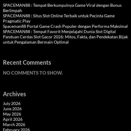
SPACEMAN88 : Tempat Berkumpulnya Game Viral dengan Bonus
Berlimpah
SPACEMAN88 : Situs Slot Online Terbaik untuk Pecinta Game
Pragmatic Play
Spaceman88 Portal Game Crash Populer dengan Performa Maksimal
SPACEMAN88 : Tempat Favorit Menjelajahi Dunia Slot Digital
Panduan Cerdas Slot Gacor 2026: Mitos, Fakta, dan Pendekatan Bijak
untuk Pengalaman Bermain Optimal
Recent Comments
NO COMMENTS TO SHOW.
Archives
July 2026
June 2026
May 2026
April 2026
March 2026
February 2026