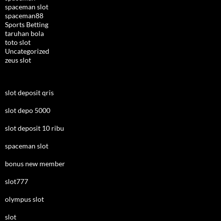
spaceman slot
spaceman88
Sports Betting
taruhan bola
toto slot
Uncategorized
zeus slot
slot deposit qris
slot depo 5000
slot deposit 10 ribu
spaceman slot
bonus new member
slot777
olympus slot
slot