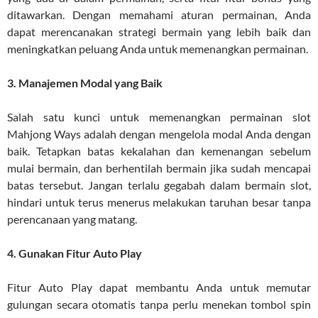
ditawarkan. Dengan memahami aturan permainan, Anda
dapat merencanakan strategi bermain yang lebih baik dan
meningkatkan peluang Anda untuk memenangkan permainan.
3. Manajemen Modal yang Baik
Salah satu kunci untuk memenangkan permainan slot
Mahjong Ways adalah dengan mengelola modal Anda dengan
baik. Tetapkan batas kekalahan dan kemenangan sebelum
mulai bermain, dan berhentilah bermain jika sudah mencapai
batas tersebut. Jangan terlalu gegabah dalam bermain slot,
hindari untuk terus menerus melakukan taruhan besar tanpa
perencanaan yang matang.
4. Gunakan Fitur Auto Play
Fitur Auto Play dapat membantu Anda untuk memutar
gulungan secara otomatis tanpa perlu menekan tombol spin