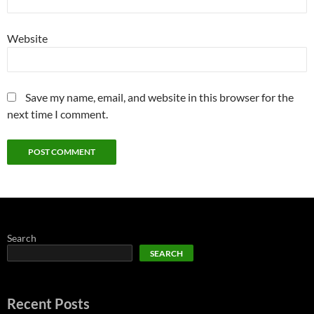
Website
Save my name, email, and website in this browser for the
next time I comment.
Search
SEARCH
Recent Posts