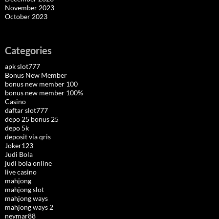
November 2023
October 2023
Categories
apk slot777
Bonus New Member
bonus new member 100
bonus new member 100%
Casino
daftar slot777
depo 25 bonus 25
depo 5k
deposit via qris
Joker123
Judi Bola
judi bola online
live casino
mahjong
mahjong slot
mahjong ways
mahjong ways 2
neymar88