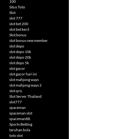
100
Situs Toto
Slot
slot 777
slot bet 200
slot bet kecil
Slot bonus
slot bonus new member
slot depo
slot depo 10k
slot depo 20k
slot depo 5k
slot gacor
slot gacor hari ini
slot mahjong ways
slot mahjong ways 2
slot qris
Slot Server Thailand
slot777
spaceman
spaceman slot
spaceman88
Sports Betting
taruhan bola
toto slot