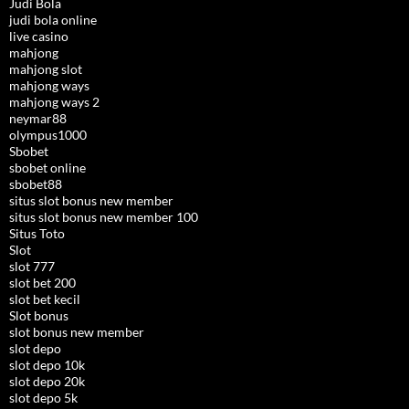
Judi Bola
judi bola online
live casino
mahjong
mahjong slot
mahjong ways
mahjong ways 2
neymar88
olympus1000
Sbobet
sbobet online
sbobet88
situs slot bonus new member
situs slot bonus new member 100
Situs Toto
Slot
slot 777
slot bet 200
slot bet kecil
Slot bonus
slot bonus new member
slot depo
slot depo 10k
slot depo 20k
slot depo 5k