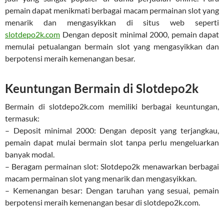
pemain dapat menikmati berbagai macam permainan slot yang
menarik dan mengasyikkan di situs web seperti
slotdepo2k.com
Dengan deposit minimal 2000, pemain dapat
memulai petualangan bermain slot yang mengasyikkan dan
berpotensi meraih kemenangan besar.
Keuntungan Bermain di Slotdepo2k
Bermain di slotdepo2k.com memiliki berbagai keuntungan,
termasuk:
– Deposit minimal 2000: Dengan deposit yang terjangkau,
pemain dapat mulai bermain slot tanpa perlu mengeluarkan
banyak modal.
– Beragam permainan slot: Slotdepo2k menawarkan berbagai
macam permainan slot yang menarik dan mengasyikkan.
– Kemenangan besar: Dengan taruhan yang sesuai, pemain
berpotensi meraih kemenangan besar di slotdepo2k.com.