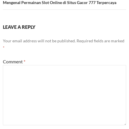
Mengenal Permainan Slot Online di Situs Gacor 777 Terpercaya
LEAVE A REPLY
Your email address will not be published.
Required fields are marked
*
Comment
*