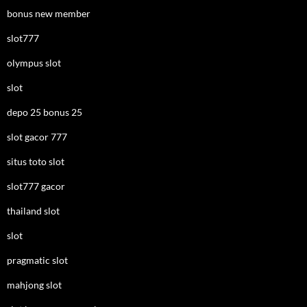
bonus new member
slot777
olympus slot
slot
depo 25 bonus 25
slot gacor 777
situs toto slot
slot777 gacor
thailand slot
slot
pragmatic slot
mahjong slot