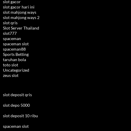
slot gacor
slot gacor hari ini
slot mahjong ways
slot mahjong ways 2
slot qris
Slot Server Thailand
slot777
spaceman
spaceman slot
spaceman88
Sports Betting
taruhan bola
toto slot
Uncategorized
zeus slot
slot deposit qris
slot depo 5000
slot deposit 10 ribu
spaceman slot