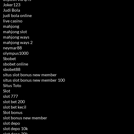
Joker123
Judi Bola
judi bola online
live casino
mahjong
mahjong slot
mahjong ways
mahjong ways 2
neymar88
olympus1000
Sbobet
sbobet online
sbobet88
situs slot bonus new member
situs slot bonus new member 100
Situs Toto
Slot
slot 777
slot bet 200
slot bet kecil
Slot bonus
slot bonus new member
slot depo
slot depo 10k
slot depo 20k