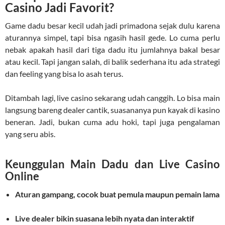
Casino Jadi Favorit?
Game dadu besar kecil udah jadi primadona sejak dulu karena
aturannya simpel, tapi bisa ngasih hasil gede. Lo cuma perlu
nebak apakah hasil dari tiga dadu itu jumlahnya bakal besar
atau kecil. Tapi jangan salah, di balik sederhana itu ada strategi
dan feeling yang bisa lo asah terus.
Ditambah lagi, live casino sekarang udah canggih. Lo bisa main
langsung bareng dealer cantik, suasananya pun kayak di kasino
beneran. Jadi, bukan cuma adu hoki, tapi juga pengalaman
yang seru abis.
Keunggulan Main Dadu dan Live Casino
Online
Aturan gampang, cocok buat pemula maupun pemain lama
Live dealer bikin suasana lebih nyata dan interaktif