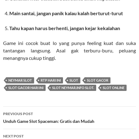
Main santai, jangan panik kalau kalah berturut-turut
Tahu kapan harus berhenti, jangan kejar kekalahan
Game ini cocok buat lo yang punya feeling kuat dan suka
tantangan langsung. Asal gak terburu-buru, peluang
menangnya cukup tinggi.
NEYMAR SLOT
RTP HARI INI
SLOT
SLOT GACOR
SLOT GACOR HARI INI
SLOT NEYMAR.INFO SLOT.
SLOT ONLINE
Post
PREVIOUS POST
navigation
Unduh Game Slot Spaceman: Gratis dan Mudah
NEXT POST