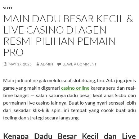
SLOT
MAIN DADU BESAR KECIL &
LIVE CASINO DI AGEN
RESMI PILIHAN PEMAIN
PRO
MAY 17, 2025
ADMIN
LEAVE A COMMENT
Main judi online gak melulu soal slot doang, bro. Ada juga jenis
game yang makin digemari
casino online
karena seru dan real-
time banget — salah satunya dadu besar kecil alias Sicbo dan
permainan live casino lainnya. Buat lo yang nyari sensasi lebih
dari sekadar klik-klik spin, ini tempat yang cocok buat adu
feeling dan strategi secara langsung.
Kenapa Dadu Besar Kecil dan Live