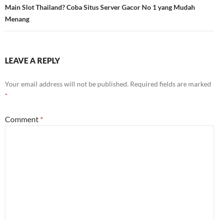
Main Slot Thailand? Coba Situs Server Gacor No 1 yang Mudah
Menang
LEAVE A REPLY
Your email address will not be published.
Required fields are marked
*
Comment
*