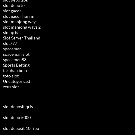
slot depo 5k
slot gacor
slot gacor hari ini
slot mahjong ways
slot mahjong ways 2
slot qris
Slot Server Thailand
slot777
spaceman
spaceman slot
spaceman88
Sports Betting
taruhan bola
toto slot
Uncategorized
zeus slot
slot deposit qris
slot depo 5000
slot deposit 10 ribu