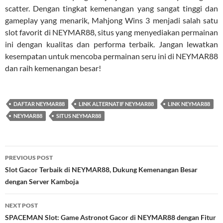
scatter. Dengan tingkat kemenangan yang sangat tinggi dan
gameplay yang menarik, Mahjong Wins 3 menjadi salah satu
slot favorit di NEYMAR88, situs yang menyediakan permainan
ini dengan kualitas dan performa terbaik. Jangan lewatkan
kesempatan untuk mencoba permainan seru ini di NEYMAR88
dan raih kemenangan besar!
DAFTAR NEYMAR88
LINK ALTERNATIF NEYMAR88
LINK NEYMAR88
NEYMAR88
SITUS NEYMAR88
Post
PREVIOUS POST
navigation
Slot Gacor Terbaik di NEYMAR88, Dukung Kemenangan Besar
dengan Server Kamboja
NEXT POST
SPACEMAN Slot: Game Astronot Gacor di NEYMAR88 dengan Fitur