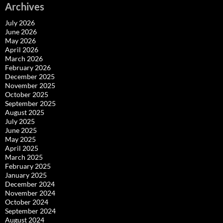
Archives
July 2026
June 2026
May 2026
April 2026
March 2026
February 2026
December 2025
November 2025
October 2025
September 2025
August 2025
July 2025
June 2025
May 2025
April 2025
March 2025
February 2025
January 2025
December 2024
November 2024
October 2024
September 2024
August 2024