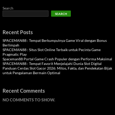
Search
SEARCH
Recent Posts
SPACEMAN88 : Tempat Berkumpulnya Game Viral dengan Bonus
Berlimpah
SPACEMAN88 : Situs Slot Online Terbaik untuk Pecinta Game
Pragmatic Play
Spaceman88 Portal Game Crash Populer dengan Performa Maksimal
SPACEMAN88 : Tempat Favorit Menjelajahi Dunia Slot Digital
Panduan Cerdas Slot Gacor 2026: Mitos, Fakta, dan Pendekatan Bijak
untuk Pengalaman Bermain Optimal
Recent Comments
NO COMMENTS TO SHOW.