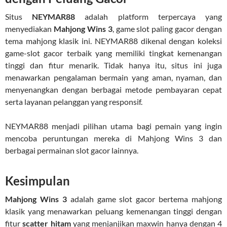
Situs
NEYMAR88
adalah platform terpercaya yang
menyediakan
Mahjong Wins 3
, game slot paling gacor dengan
tema mahjong klasik ini. NEYMAR88 dikenal dengan koleksi
game-slot gacor terbaik yang memiliki tingkat kemenangan
tinggi dan fitur menarik. Tidak hanya itu, situs ini juga
menawarkan pengalaman bermain yang aman, nyaman, dan
menyenangkan dengan berbagai metode pembayaran cepat
serta layanan pelanggan yang responsif.
NEYMAR88 menjadi pilihan utama bagi pemain yang ingin
mencoba peruntungan mereka di Mahjong Wins 3 dan
berbagai permainan slot gacor lainnya.
Kesimpulan
Mahjong Wins 3
adalah game slot gacor bertema mahjong
klasik yang menawarkan peluang kemenangan tinggi dengan
fitur
scatter hitam
yang menjanjikan maxwin hanya dengan 4