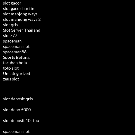
slot gacor
slot gacor hari ini
slot mahjong ways
slot mahjong ways 2
slot qris
Slot Server Thailand
slot777
spaceman
spaceman slot
spaceman88
Sports Betting
taruhan bola
toto slot
Uncategorized
zeus slot
slot deposit qris
slot depo 5000
slot deposit 10 ribu
spaceman slot