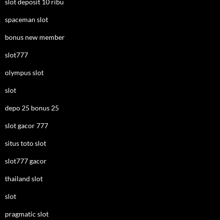
slot deposit 10 ribu
spaceman slot
bonus new member
slot777
olympus slot
slot
depo 25 bonus 25
slot gacor 777
situs toto slot
slot777 gacor
thailand slot
slot
pragmatic slot