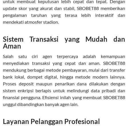
untuk membuat keputusan lebih cepat dan tepat. Dengan
update skor yang akurat dan stabil, SBOBET88 memberikan
pengalaman taruhan yang terasa lebih interaktif dan
mendekati atmosfer stadion.
Sistem Transaksi yang Mudah dan
Aman
Salah satu ciri agen terpercaya adalah kemampuan
menyediakan transaksi yang cepat dan aman. SBOBET88
mendukung berbagai metode pembayaran, mulai dari transfer
bank lokal, dompet digital, hingga metode modern lainnya.
Proses deposit maupun penarikan dana dilakukan dengan
sistem enkripsi berlapis untuk melindungi data pribadi dan
finansial pengguna. Efisiensi inilah yang membuat SBOBET88
unggul dibandingkan banyak agen lain.
Layanan Pelanggan Profesional