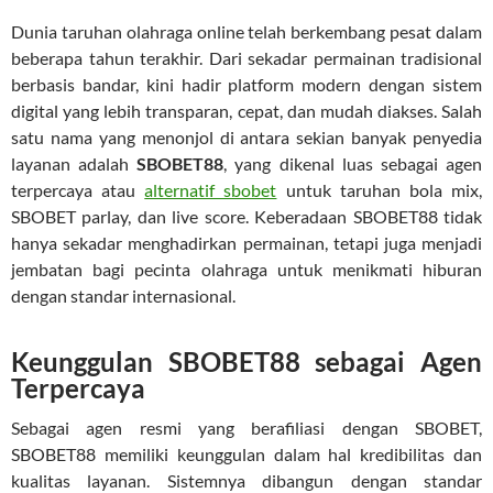
Dunia taruhan olahraga online telah berkembang pesat dalam
beberapa tahun terakhir. Dari sekadar permainan tradisional
berbasis bandar, kini hadir platform modern dengan sistem
digital yang lebih transparan, cepat, dan mudah diakses. Salah
satu nama yang menonjol di antara sekian banyak penyedia
layanan adalah
SBOBET88
, yang dikenal luas sebagai agen
terpercaya atau
alternatif sbobet
untuk taruhan bola mix,
SBOBET parlay, dan live score. Keberadaan SBOBET88 tidak
hanya sekadar menghadirkan permainan, tetapi juga menjadi
jembatan bagi pecinta olahraga untuk menikmati hiburan
dengan standar internasional.
Keunggulan SBOBET88 sebagai Agen
Terpercaya
Sebagai agen resmi yang berafiliasi dengan SBOBET,
SBOBET88 memiliki keunggulan dalam hal kredibilitas dan
kualitas layanan. Sistemnya dibangun dengan standar