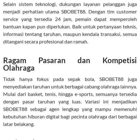
Selain sistem teknologi, dukungan layanan pelanggan juga
menjadi perhatian utama SBOBET88. Dengan tim customer
service yang tersedia 24 jam, pemain dapat memperoleh
bantuan kapan pun diperlukan. Baik untuk pertanyaan teknis,
informasi tentang taruhan, maupun kendala transaksi, semua
ditangani secara profesional dan ramah.
Ragam Pasaran dan Kompetisi
Olahraga
Tidak hanya fokus pada sepak bola, SBOBET88 juga
menyediakan taruhan untuk berbagai cabang olahraga lainnya.
Mulai dari basket, tenis, hingga e-sports, semuanya tersedia
dengan pasar taruhan yang luas. Variasi ini menjadikan
SBOBET88 sebagai agen lengkap yang mampu memenuhi
kebutuhan hiburan digital bagi pecinta olahraga dari berbagai
latar belakang.