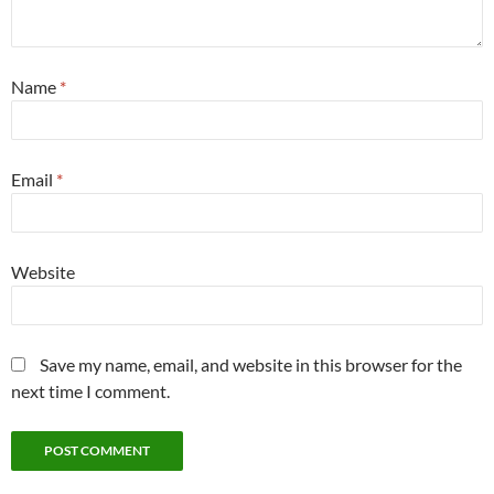
Name
*
Email
*
Website
Save my name, email, and website in this browser for the
next time I comment.