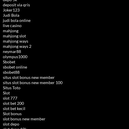
deposit via qris
Joker123
Judi Bola
judi bola online
live casino
mahjong
mahjong slot
mahjong ways
mahjong ways 2
neymar88
olympus1000
Sbobet
sbobet online
sbobet88
situs slot bonus new member
situs slot bonus new member 100
Situs Toto
Slot
slot 777
slot bet 200
slot bet kecil
Slot bonus
slot bonus new member
slot depo