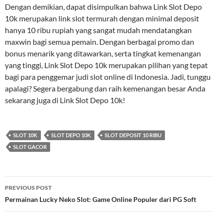
Dengan demikian, dapat disimpulkan bahwa Link Slot Depo
10k merupakan link slot termurah dengan minimal deposit
hanya 10 ribu rupiah yang sangat mudah mendatangkan
maxwin bagi semua pemain. Dengan berbagai promo dan
bonus menarik yang ditawarkan, serta tingkat kemenangan
yang tinggi, Link Slot Depo 10k merupakan pilihan yang tepat
bagi para penggemar judi slot online di Indonesia. Jadi, tunggu
apalagi? Segera bergabung dan raih kemenangan besar Anda
sekarang juga di Link Slot Depo 10k!
SLOT 10K
SLOT DEPO 10K
SLOT DEPOSIT 10 RIBU
SLOT GACOR
Post
PREVIOUS POST
navigation
Permainan Lucky Neko Slot: Game Online Populer dari PG Soft