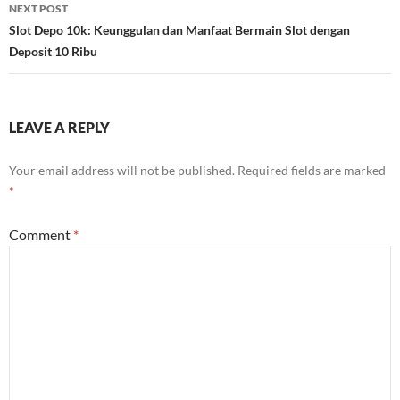
NEXT POST
Slot Depo 10k: Keunggulan dan Manfaat Bermain Slot dengan
Deposit 10 Ribu
LEAVE A REPLY
Your email address will not be published.
Required fields are marked
*
Comment
*