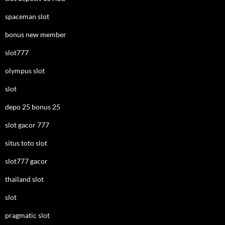
spaceman slot
bonus new member
slot777
olympus slot
slot
depo 25 bonus 25
slot gacor 777
situs toto slot
slot777 gacor
thailand slot
slot
pragmatic slot