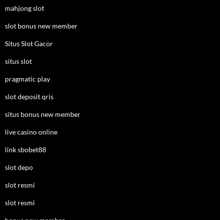
mahjong slot
slot bonus new member
Situs Slot Gacor
situs slot
pragmatic play
slot deposit qris
situs bonus new member
live casino online
link sbobet88
slot depo
slot resmi
slot resmi