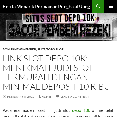
Skip
Search
Berita Menarik Permainan Penghasil Uang
to
PRIMAR
content
MENU
BONUS NEW MEMBER
,
SLOT
,
TOTO SLOT
LINK SLOT DEPO 10K:
MENIKMATI JUDI SLOT
TERMURAH DENGAN
MINIMAL DEPOSIT 10 RIBU
FEBRUARY 8, 2025
ADMIN
LEAVE A COMMENT
Pada era modern saat ini, judi slot
depo 10k
online telah
menjadi salah satu permainan yang paling populer di kalangan