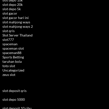
slot depo 10k
slot depo 20k
slot depo 5k
slot gacor
slot gacor hari ini
slot mahjong ways
slot mahjong ways 2
slot qris
Slot Server Thailand
slot777
spaceman
spaceman slot
spaceman88
Sports Betting
taruhan bola
toto slot
Uncategorized
zeus slot
slot deposit qris
slot depo 5000
slot deposit 10 ribu