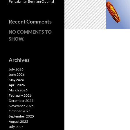
Pengalaman Bermain Optimal
Recent Comments
NO COMMENTS TO
SHOW.
Archives
July 2026
June 2026
May 2026
April 2026
March 2026
February 2026
December 2025
November 2025
October 2025
September 2025
August 2025
July 2025