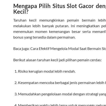
Mengapa Pilih Situs Slot Gacor de
Kecil?
Taruhan kecil memungkinkan pemain bermain lebi
melakukan lebih banyak putaran. Ini meningkatkan pe
menemukan momen kemenangan besar serta memanfaa
bonus yang tersedia dalam permainan.
Baca juga: Cara Efektif Mengelola Modal Saat Bermain Sl
Berikut alasan taruhan kecil jadi pilihan pemain cerdas:
Risiko kerugian modal lebih rendah.
Kesempatan mencoba berbagai jenis permainan lebih 
Memudahkan pengelolaan modal dengan strategi yang
Memberikan waktu lebih lama untuk menunggu pelua