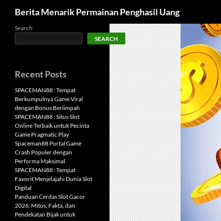
Search
Berita Menarik Permainan Penghasil Uang
Skip
Search
SEARCH
to
content
Recent Posts
SPACEMAN88 : Tempat
Berkumpulnya Game Viral
dengan Bonus Berlimpah
SPACEMAN88 : Situs Slot
Online Terbaik untuk Pecinta
Game Pragmatic Play
Spaceman88 Portal Game
Crash Populer dengan
Performa Maksimal
SPACEMAN88 : Tempat
Favorit Menjelajahi Dunia Slot
Digital
Panduan Cerdas Slot Gacor
2026: Mitos, Fakta, dan
Pendekatan Bijak untuk