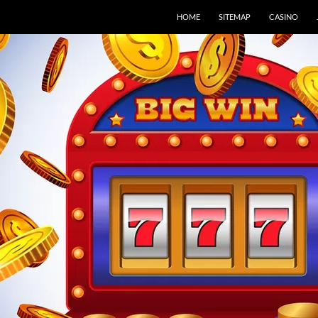
HOME
SITEMAP
CASINO