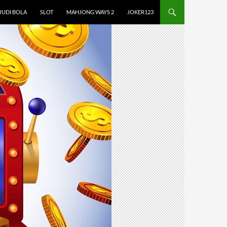
JUDI BOLA
SLOT
MAHJONG WAYS 2
JOKER123