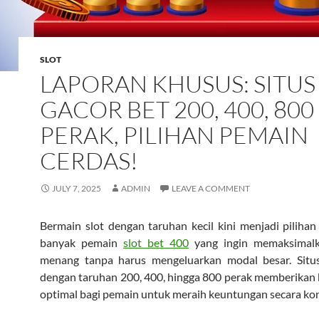
SLOT
LAPORAN KHUSUS: SITUS
GACOR BET 200, 400, 800
PERAK, PILIHAN PEMAIN
CERDAS!
JULY 7, 2025
ADMIN
LEAVE A COMMENT
Bermain slot dengan taruhan kecil kini menjadi pilihan
banyak pemain
slot bet 400
yang ingin memaksimalk
menang tanpa harus mengeluarkan modal besar. Situs
dengan taruhan 200, 400, hingga 800 perak memberikan
optimal bagi pemain untuk meraih keuntungan secara kon