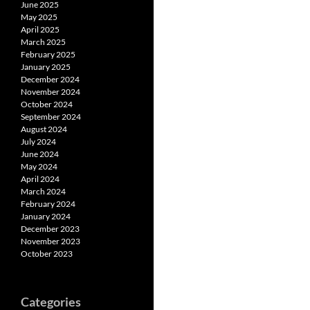
June 2025
May 2025
April 2025
March 2025
February 2025
January 2025
December 2024
November 2024
October 2024
September 2024
August 2024
July 2024
June 2024
May 2024
April 2024
March 2024
February 2024
January 2024
December 2023
November 2023
October 2023
Categories