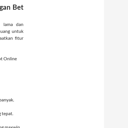
ngan Bet
h lama dan
luang untuk
tkan fitur
ot Online
banyak.
 tepat.
ng maxwin.