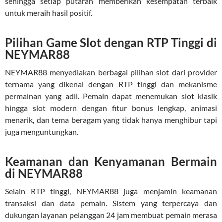
sehingga setiap putaran memberikan kesempatan terbaik
untuk meraih hasil positif.
Pilihan Game Slot dengan RTP Tinggi di
NEYMAR88
NEYMAR88 menyediakan berbagai pilihan slot dari provider
ternama yang dikenal dengan RTP tinggi dan mekanisme
permainan yang adil. Pemain dapat menemukan slot klasik
hingga slot modern dengan fitur bonus lengkap, animasi
menarik, dan tema beragam yang tidak hanya menghibur tapi
juga menguntungkan.
Keamanan dan Kenyamanan Bermain
di NEYMAR88
Selain RTP tinggi, NEYMAR88 juga menjamin keamanan
transaksi dan data pemain. Sistem yang terpercaya dan
dukungan layanan pelanggan 24 jam membuat pemain merasa