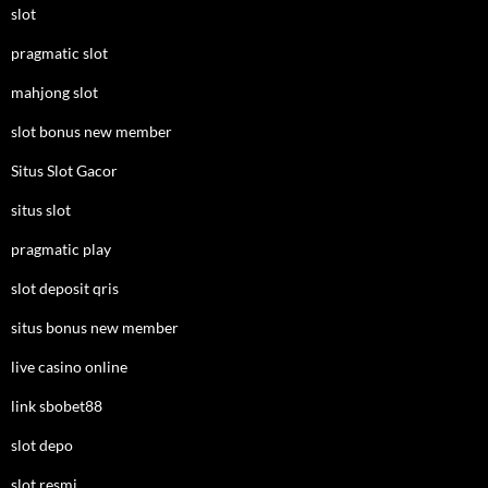
slot
pragmatic slot
mahjong slot
slot bonus new member
Situs Slot Gacor
situs slot
pragmatic play
slot deposit qris
situs bonus new member
live casino online
link sbobet88
slot depo
slot resmi