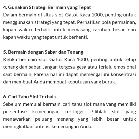
4. Gunakan Strategi Bermain yang Tepat
Dalam bermain di situs slot Gatot Kaca 1000, penting untuk
menggunakan strategi yang tepat. Perhatikan pola permainan,
kapan waktu terbaik untuk memasang taruhan besar, dan
kapan waktu yang tepat untuk berhenti.
5. Bermain dengan Sabar dan Tenang
Ketika bermain slot Gatot Kaca 1000, penting untuk tetap
tenang dan sabar. Jangan tergesa-gesa atau terlalu emosional
saat bermain, karena hal ini dapat memengaruhi konsentrasi
dan membuat Anda membuat keputusan yang buruk.
6. Cari Tahu Slot Terbaik
Sebelum memulai bermain, cari tahu slot mana yang memiliki
persentase kemenangan tertinggi. Pilihlah slot yang
menawarkan peluang menang yang lebih besar untuk
meningkatkan potensi kemenangan Anda.