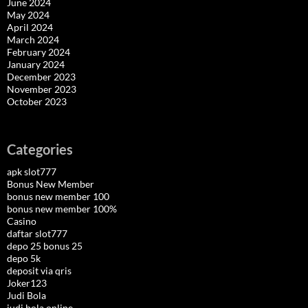
June 2024
May 2024
April 2024
March 2024
February 2024
January 2024
December 2023
November 2023
October 2023
Categories
apk slot777
Bonus New Member
bonus new member 100
bonus new member 100%
Casino
daftar slot777
depo 25 bonus 25
depo 5k
deposit via qris
Joker123
Judi Bola
judi bola online