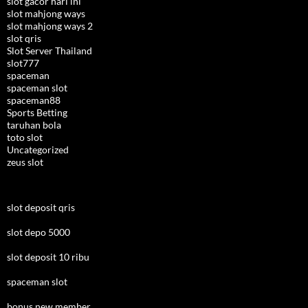
slot gacor hari ini
slot mahjong ways
slot mahjong ways 2
slot qris
Slot Server Thailand
slot777
spaceman
spaceman slot
spaceman88
Sports Betting
taruhan bola
toto slot
Uncategorized
zeus slot
slot deposit qris
slot depo 5000
slot deposit 10 ribu
spaceman slot
bonus new member