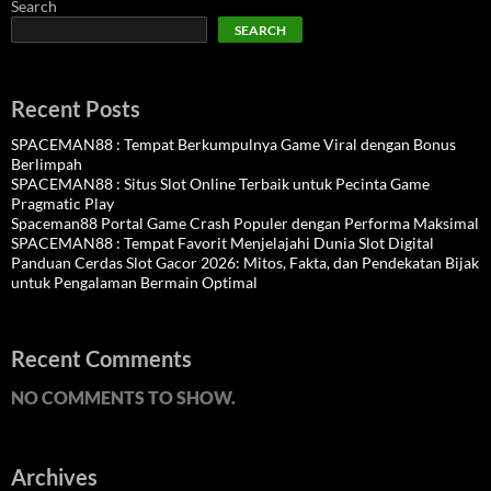
Search
SEARCH
Recent Posts
SPACEMAN88 : Tempat Berkumpulnya Game Viral dengan Bonus
Berlimpah
SPACEMAN88 : Situs Slot Online Terbaik untuk Pecinta Game
Pragmatic Play
Spaceman88 Portal Game Crash Populer dengan Performa Maksimal
SPACEMAN88 : Tempat Favorit Menjelajahi Dunia Slot Digital
Panduan Cerdas Slot Gacor 2026: Mitos, Fakta, dan Pendekatan Bijak
untuk Pengalaman Bermain Optimal
Recent Comments
NO COMMENTS TO SHOW.
Archives