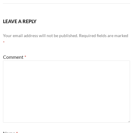
LEAVE A REPLY
Your email address will not be published.
Required fields are marked
*
Comment
*