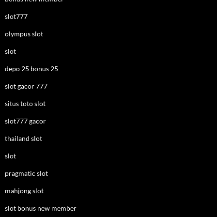
slot777
olympus slot
slot
depo 25 bonus 25
slot gacor 777
situs toto slot
slot777 gacor
thailand slot
slot
pragmatic slot
mahjong slot
slot bonus new member