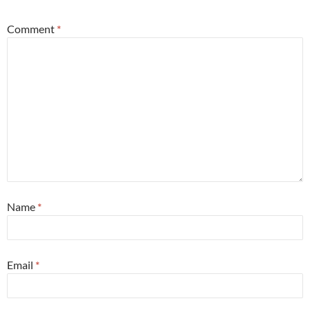
Comment
*
Name
*
Email
*