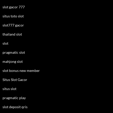
slot gacor 777
situs toto slot
slot777 gacor
thailand slot
slot
pragmatic slot
mahjong slot
slot bonus new member
Situs Slot Gacor
situs slot
pragmatic play
slot deposit qris