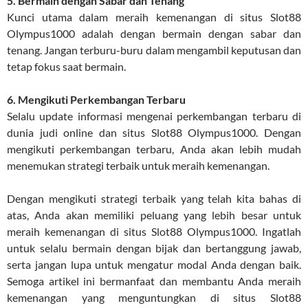
5. Bermain dengan Sabar dan Tenang
Kunci utama dalam meraih kemenangan di situs Slot88
Olympus1000 adalah dengan bermain dengan sabar dan
tenang. Jangan terburu-buru dalam mengambil keputusan dan
tetap fokus saat bermain.
6. Mengikuti Perkembangan Terbaru
Selalu update informasi mengenai perkembangan terbaru di
dunia judi online dan situs Slot88 Olympus1000. Dengan
mengikuti perkembangan terbaru, Anda akan lebih mudah
menemukan strategi terbaik untuk meraih kemenangan.
Dengan mengikuti strategi terbaik yang telah kita bahas di
atas, Anda akan memiliki peluang yang lebih besar untuk
meraih kemenangan di situs Slot88 Olympus1000. Ingatlah
untuk selalu bermain dengan bijak dan bertanggung jawab,
serta jangan lupa untuk mengatur modal Anda dengan baik.
Semoga artikel ini bermanfaat dan membantu Anda meraih
kemenangan yang menguntungkan di situs Slot88