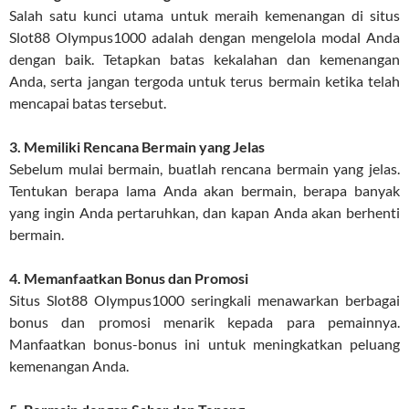
Salah satu kunci utama untuk meraih kemenangan di situs
Slot88 Olympus1000 adalah dengan mengelola modal Anda
dengan baik. Tetapkan batas kekalahan dan kemenangan
Anda, serta jangan tergoda untuk terus bermain ketika telah
mencapai batas tersebut.
3. Memiliki Rencana Bermain yang Jelas
Sebelum mulai bermain, buatlah rencana bermain yang jelas.
Tentukan berapa lama Anda akan bermain, berapa banyak
yang ingin Anda pertaruhkan, dan kapan Anda akan berhenti
bermain.
4. Memanfaatkan Bonus dan Promosi
Situs Slot88 Olympus1000 seringkali menawarkan berbagai
bonus dan promosi menarik kepada para pemainnya.
Manfaatkan bonus-bonus ini untuk meningkatkan peluang
kemenangan Anda.