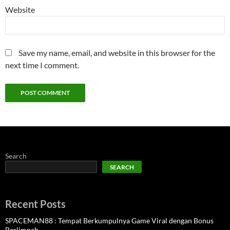
Website
Save my name, email, and website in this browser for the
next time I comment.
Search
SEARCH
Recent Posts
SPACEMAN88 : Tempat Berkumpulnya Game Viral dengan Bonus
Berlimpah