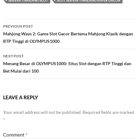
SERVER THAILAND SLOT
SLOT SERVER THAILAND SUPER GACOR
Post
PREVIOUS POST
navigation
Mahjong Ways 2: Game Slot Gacor Bertema Mahjong Klasik dengan
RTP Tinggi di OLYMPUS1000
NEXT POST
Menang Besar di OLYMPUS1000: Situs Slot dengan RTP Tinggi dan
Bet Mulai dari 100
LEAVE A REPLY
Your email address will not be published.
Required fields are marked
*
Comment
*