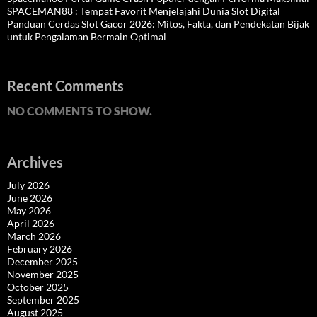
SPACEMAN88 : Tempat Favorit Menjelajahi Dunia Slot Digital
Panduan Cerdas Slot Gacor 2026: Mitos, Fakta, dan Pendekatan Bijak
untuk Pengalaman Bermain Optimal
Recent Comments
NO COMMENTS TO SHOW.
Archives
July 2026
June 2026
May 2026
April 2026
March 2026
February 2026
December 2025
November 2025
October 2025
September 2025
August 2025