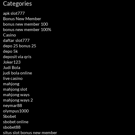
Categories
apk slot777
Bonus New Member
bonus new member 100
bonus new member 100%
Casino
daftar slot777
depo 25 bonus 25
depo 5k
deposit via qris
Joker123
Judi Bola
judi bola online
live casino
mahjong
mahjong slot
mahjong ways
mahjong ways 2
neymar88
olympus1000
Sbobet
sbobet online
sbobet88
situs slot bonus new member