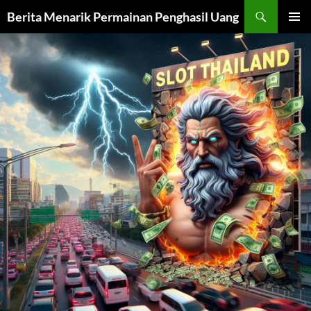
Skip
Search
Berita Menarik Permainan Penghasil Uang
to
PRIMAR
content
MENU