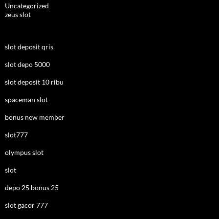
Uncategorized
zeus slot
slot deposit qris
slot depo 5000
slot deposit 10 ribu
spaceman slot
bonus new member
slot777
olympus slot
slot
depo 25 bonus 25
slot gacor 777