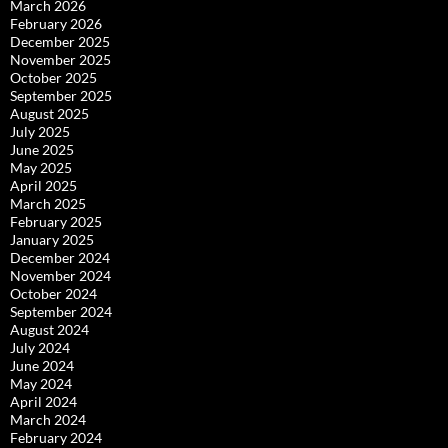
March 2026
February 2026
December 2025
November 2025
October 2025
September 2025
August 2025
July 2025
June 2025
May 2025
April 2025
March 2025
February 2025
January 2025
December 2024
November 2024
October 2024
September 2024
August 2024
July 2024
June 2024
May 2024
April 2024
March 2024
February 2024