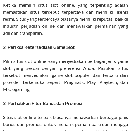
Ketika memilih situs slot online, yang terpenting adalah
memastikan situs tersebut terpercaya dan memiliki lisensi
resmi. Situs yang terpercaya biasanya memiliki reputasi baik di
industri perjudian online dan menawarkan permainan yang
adil dan transparan.
2. Periksa Ketersediaan Game Slot
Pilih situs slot online yang menyediakan berbagai jenis game
slot yang sesuai dengan preferensi Anda. Pastikan situs
tersebut menyediakan game slot populer dan terbaru dari
provider terkemuka seperti Pragmatic Play, Playtech, dan
Microgaming.
3. Perhatikan Fitur Bonus dan Promosi
Situs slot online terbaik biasanya menawarkan berbagai jenis
bonus dan promosi untuk menarik pemain baru dan menjaga