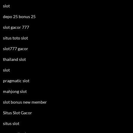
slot
depo 25 bonus 25
slot gacor 777
situs toto slot
slot777 gacor
thailand slot
slot
pragmatic slot
mahjong slot
slot bonus new member
Situs Slot Gacor
situs slot