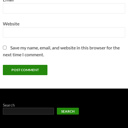
Website
Save my name, email, and website in this browser for the
next time I comment.
Search
SEARCH