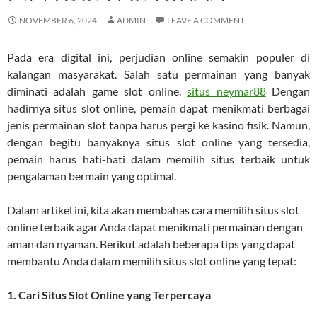
NOVEMBER 6, 2024
ADMIN
LEAVE A COMMENT
Pada era digital ini, perjudian online semakin populer di
kalangan masyarakat. Salah satu permainan yang banyak
diminati adalah game slot online.
situs neymar88
Dengan
hadirnya situs slot online, pemain dapat menikmati berbagai
jenis permainan slot tanpa harus pergi ke kasino fisik. Namun,
dengan begitu banyaknya situs slot online yang tersedia,
pemain harus hati-hati dalam memilih situs terbaik untuk
pengalaman bermain yang optimal.
Dalam artikel ini, kita akan membahas cara memilih situs slot
online terbaik agar Anda dapat menikmati permainan dengan
aman dan nyaman. Berikut adalah beberapa tips yang dapat
membantu Anda dalam memilih situs slot online yang tepat:
1. Cari Situs Slot Online yang Terpercaya