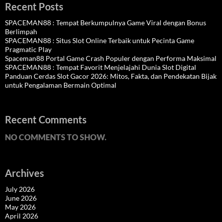
Recent Posts
SPACEMAN88 : Tempat Berkumpulnya Game Viral dengan Bonus
Berlimpah
SPACEMAN88 : Situs Slot Online Terbaik untuk Pecinta Game
Pragmatic Play
Spaceman88 Portal Game Crash Populer dengan Performa Maksimal
SPACEMAN88 : Tempat Favorit Menjelajahi Dunia Slot Digital
Panduan Cerdas Slot Gacor 2026: Mitos, Fakta, dan Pendekatan Bijak
untuk Pengalaman Bermain Optimal
Recent Comments
NO COMMENTS TO SHOW.
Archives
July 2026
June 2026
May 2026
April 2026