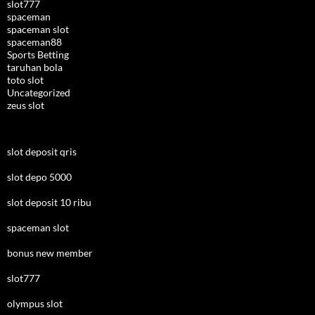
slot777
spaceman
spaceman slot
spaceman88
Sports Betting
taruhan bola
toto slot
Uncategorized
zeus slot
slot deposit qris
slot depo 5000
slot deposit 10 ribu
spaceman slot
bonus new member
slot777
olympus slot