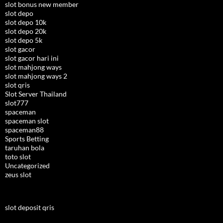
slot bonus new member
slot depo
slot depo 10k
slot depo 20k
slot depo 5k
slot gacor
slot gacor hari ini
slot mahjong ways
slot mahjong ways 2
slot qris
Slot Server Thailand
slot777
spaceman
spaceman slot
spaceman88
Sports Betting
taruhan bola
toto slot
Uncategorized
zeus slot
slot deposit qris