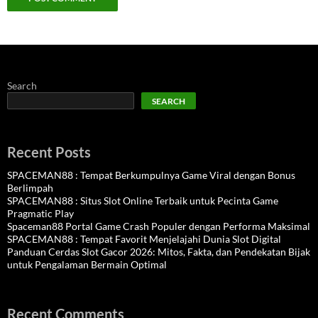
Search
SEARCH
Recent Posts
SPACEMAN88 : Tempat Berkumpulnya Game Viral dengan Bonus
Berlimpah
SPACEMAN88 : Situs Slot Online Terbaik untuk Pecinta Game
Pragmatic Play
Spaceman88 Portal Game Crash Populer dengan Performa Maksimal
SPACEMAN88 : Tempat Favorit Menjelajahi Dunia Slot Digital
Panduan Cerdas Slot Gacor 2026: Mitos, Fakta, dan Pendekatan Bijak
untuk Pengalaman Bermain Optimal
Recent Comments