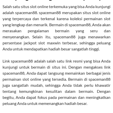
Salah satu situs slot online terkemuka yang bisa Anda kunjungi
adalah spaceman88. spaceman88 merupakan situs slot online
yang terpercaya dan terkenal karena koleksi permainan slot
yang lengkap dan menarik. Bermain di spaceman88, Anda akan
merasakan pengalaman bermain yang seru dan
menyenangkan. Selain itu, spaceman88 juga menawarkan
persentase jackpot slot maxwin terbesar, sehingga peluang
Anda untuk mendapatkan hadiah besar sangatlah tinggi.
Link spaceman88 adalah salah satu link resmi yang bisa Anda
kunjungi untuk bermain di situs ini. Dengan mengakses link
spaceman88, Anda dapat langsung memainkan berbagai jenis
permainan slot online yang tersedia. Bermain di spaceman88
juga sangatlah mudah, sehingga Anda tidak perlu khawatir
tentang kemungkinan kesulitan dalam bermain. Dengan
begitu, Anda dapat fokus pada permainan dan meningkatkan
peluang Anda untuk memenangkan hadiah besar.