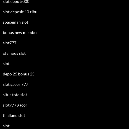
slot depo 5000
slot deposit 10 ribu
spaceman slot
bonus new member
slot777
olympus slot
slot
depo 25 bonus 25
slot gacor 777
situs toto slot
slot777 gacor
thailand slot
slot