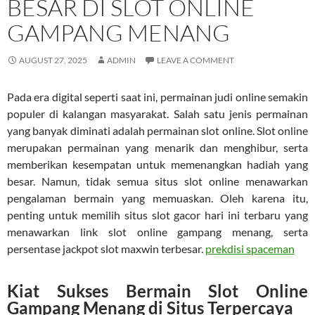
BESAR DI SLOT ONLINE
GAMPANG MENANG
AUGUST 27, 2025
ADMIN
LEAVE A COMMENT
Pada era digital seperti saat ini, permainan judi online semakin
populer di kalangan masyarakat. Salah satu jenis permainan
yang banyak diminati adalah permainan slot online. Slot online
merupakan permainan yang menarik dan menghibur, serta
memberikan kesempatan untuk memenangkan hadiah yang
besar. Namun, tidak semua situs slot online menawarkan
pengalaman bermain yang memuaskan. Oleh karena itu,
penting untuk memilih situs slot gacor hari ini terbaru yang
menawarkan link slot online gampang menang, serta
persentase jackpot slot maxwin terbesar.
prekdisi spaceman
Kiat Sukses Bermain Slot Online
Gampang Menang di Situs Terpercaya