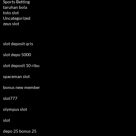
Sports Betting
taruhan bola
toto slot
Uncategorized
zeus slot
slot deposit qris
slot depo 5000
slot deposit 10 ribu
spaceman slot
bonus new member
slot777
olympus slot
slot
depo 25 bonus 25