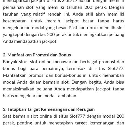
mendapatkan jackpot di situs Slot777 adalah dengan memilih
permainan slot yang memiliki taruhan 200 perak. Dengan
taruhan yang relatif rendah ini, Anda still akan memiliki
kesempatan untuk meraih jackpot besar tanpa harus
mengeluarkan modal yang besar. Pastikan untuk memilih slot
yang tepat dengan bet 200 perak untuk meningkatkan peluang
Anda mendapatkan jackpot.
2. Manfaatkan Promosi dan Bonus
Banyak situs slot online menawarkan berbagai promosi dan
bonus bagi para pemainnya, termasuk di situs Slot777.
Manfaatkan promosi dan bonus-bonus ini untuk menambah
modal Anda dalam bermain slot. Dengan begitu, Anda bisa
memaksimalkan peluang Anda mendapatkan jackpot tanpa
harus mengeluarkan modal tambahan.
3. Tetapkan Target Kemenangan dan Kerugian
Saat bermain slot online di situs Slot777 dengan modal 200
perak, penting untuk menetapkan target kemenangan dan