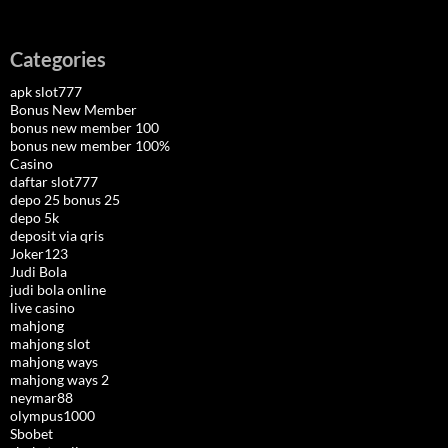
Categories
apk slot777
Bonus New Member
bonus new member 100
bonus new member 100%
Casino
daftar slot777
depo 25 bonus 25
depo 5k
deposit via qris
Joker123
Judi Bola
judi bola online
live casino
mahjong
mahjong slot
mahjong ways
mahjong ways 2
neymar88
olympus1000
Sbobet