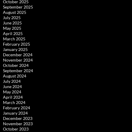
October 2025
September 2025
August 2025
July 2025
June 2025
May 2025
April 2025
March 2025
February 2025
January 2025
December 2024
November 2024
October 2024
September 2024
August 2024
July 2024
June 2024
May 2024
April 2024
March 2024
February 2024
January 2024
December 2023
November 2023
October 2023