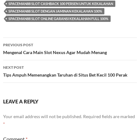
SPACEMAN88 SLOT CASHBACK 100 PERSEN UNTUK KEKALAHAN
SPACEMAN88 SLOT DENGAN JAMINAN KEKALAHAN 100%
SPACEMAN88 SLOT ONLINE GARANSI KEKALAHAN FULL 100%
Post
PREVIOUS POST
navigation
Mengenal Cara Main Slot Nexus Agar Mudah Menang
NEXT POST
Tips Ampuh Memenangkan Taruhan di Situs Bet Kecil 100 Perak
LEAVE A REPLY
Your email address will not be published.
Required fields are marked
*
Comment
*