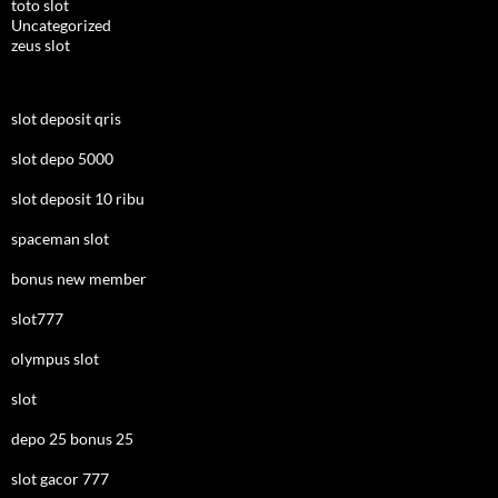
toto slot
Uncategorized
zeus slot
slot deposit qris
slot depo 5000
slot deposit 10 ribu
spaceman slot
bonus new member
slot777
olympus slot
slot
depo 25 bonus 25
slot gacor 777