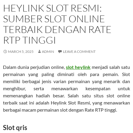
HEYLINK SLOT RESMI:
SUMBER SLOT ONLINE
TERBAIK DENGAN RATE
RTP TINGGI
MARCH 5, 2025
ADMIN
LEAVE A COMMENT
Dalam dunia perjudian online,
slot heylink
menjadi salah satu
permainan yang paling diminati oleh para pemain. Slot
memiliki berbagai jenis varian permainan yang menarik dan
menghibur, serta menawarkan kesempatan untuk
memenangkan hadiah besar. Salah satu situs slot online
terbaik saat ini adalah Heylink Slot Resmi, yang menawarkan
berbagai macam permainan slot dengan Rate RTP tinggi.
Slot qris