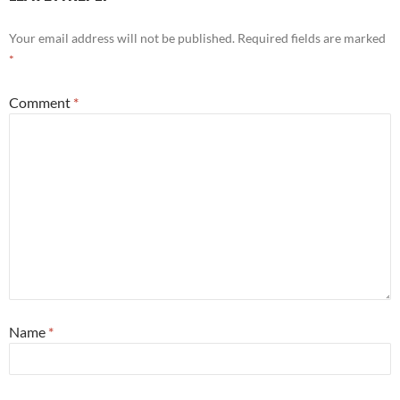
Your email address will not be published.
Required fields are marked
*
Comment
*
Name
*