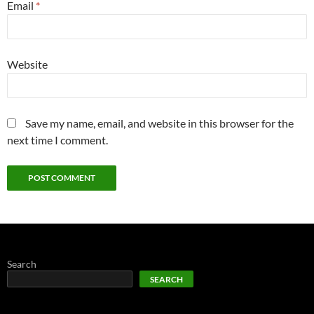
Email
*
Website
Save my name, email, and website in this browser for the
next time I comment.
Search
SEARCH