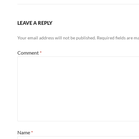
LEAVE A REPLY
Your email address will not be published.
Required fields are 
Comment
*
Name
*