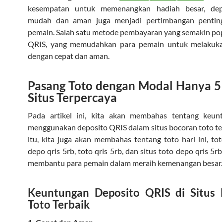
kesempatan untuk memenangkan hadiah besar, dep
mudah dan aman juga menjadi pertimbangan pentin
pemain. Salah satu metode pembayaran yang semakin po
QRIS, yang memudahkan para pemain untuk melakuka
dengan cepat dan aman.
Pasang Toto dengan Modal Hanya 5 
Situs Terpercaya
Pada artikel ini, kita akan membahas tentang keun
menggunakan deposito QRIS dalam situs bocoran toto ter
itu, kita juga akan membahas tentang toto hari ini, to
depo qris 5rb, toto qris 5rb, dan situs toto depo qris 5r
membantu para pemain dalam meraih kemenangan besar
Keuntungan Deposito QRIS di Situs
Toto Terbaik