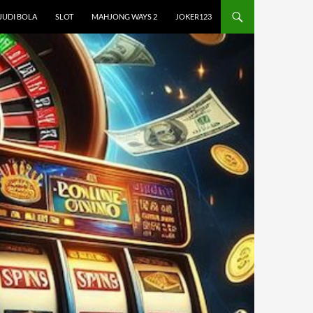
JUDI BOLA
SLOT
MAHJONG WAYS 2
JOKER123