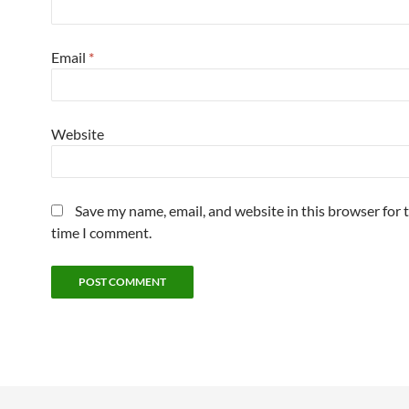
Email
*
Website
Save my name, email, and website in this browser for 
time I comment.