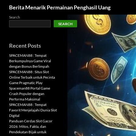
Search
Berita Menarik Permainan Penghasil Uang
Skip
Search
SEARCH
to
content
Recent Posts
SPACEMAN88 : Tempat
Berkumpulnya Game Viral
dengan Bonus Berlimpah
SPACEMAN88 : Situs Slot
Online Terbaik untuk Pecinta
Game Pragmatic Play
Spaceman88 Portal Game
Crash Populer dengan
Performa Maksimal
SPACEMAN88 : Tempat
Favorit Menjelajahi Dunia Slot
Digital
Panduan Cerdas Slot Gacor
2026: Mitos, Fakta, dan
Pendekatan Bijak untuk