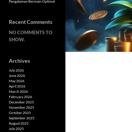
Pengalaman Bermain Optimal
Recent Comments
NO COMMENTS TO
SHOW.
Archives
July 2026
June 2026
May 2026
April 2026
March 2026
February 2026
December 2025
November 2025
October 2025
September 2025
August 2025
July 2025