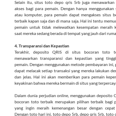
Selain itu, situs toto depo qris 5rb juga menawarka
akses bagi para pemain. Dengan hanya menggunakan
atau komputer, para pemain dapat mengakses situs b
terbaik kapan saja dan di mana saja. Hal ini tentu mem
pemain untuk tidak melewatkan kesempatan meraih
saat mereka sedang berada di tempat yang jauh dari ruma
4. Transparansi dan Kepastian
Terakhir, deposito QRIS di situs bocoran toto t
menawarkan transparansi dan kepastian yang tingg
pemain. Dengan menggunakan metode pembayaran ini, 
dapat melacak setiap transaksi yang mereka lakukan d
dan jelas. Hal ini akan memberikan para pemain kepe
keyakinan bahwa mereka bermain di situs yang terpercay
Dalam dunia perjudian online, menggunakan deposito Q
bocoran toto terbaik merupakan pilihan terbaik bagi 
yang ingin meraih kemenangan besar dengan cepat
Dengan toto hari ini, toto depo 5rb, depo qris 5rb, toto 