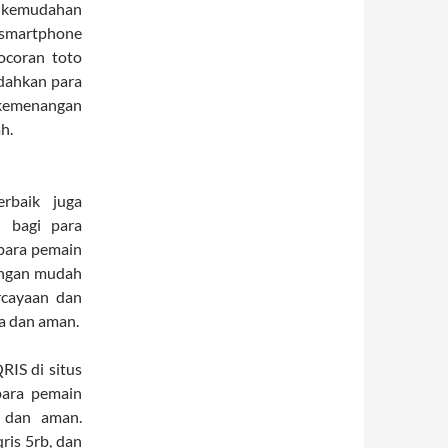
n kemudahan
 smartphone
ocoran toto
udahkan para
 kemenangan
h.
erbaik juga
i bagi para
para pemain
engan mudah
rcayaan dan
a dan aman.
RIS di situs
para pemain
 dan aman.
qris 5rb, dan