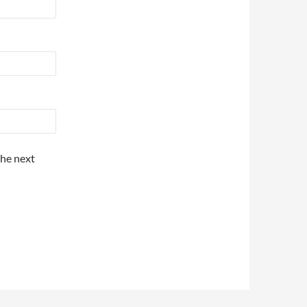
the next