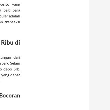
osito yang
g bagi para
puler adalah
n transaksi
Ribu di
tungan dari
baik. Selain
to depo 5rb,
b yang dapat
.
 Bocoran