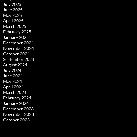
July 2025
June 2025
May 2025
April 2025
March 2025
February 2025
January 2025
December 2024
November 2024
October 2024
September 2024
August 2024
July 2024
June 2024
May 2024
April 2024
March 2024
February 2024
January 2024
December 2023
November 2023
October 2023