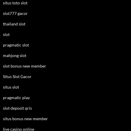
situs toto slot
slot777 gacor
thailand slot
slot
pragmatic slot
mahjong slot
slot bonus new member
Situs Slot Gacor
situs slot
pragmatic play
slot deposit qris
situs bonus new member
live casino online