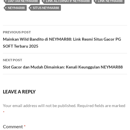
DAFTAR NEYMAR88
LINK ALTERNATIF NEYMAR88
LINK NEYMAR88
NEYMAR88
SITUS NEYMAR88
Post
PREVIOUS POST
navigation
Mainkan Wild Bandito di NEYMAR88: Link Resmi Situs Gacor PG
SOFT Terbaru 2025
NEXT POST
Slot Gacor dan Mudah Dimainkan: Kenali Keunggulan NEYMAR88
LEAVE A REPLY
Your email address will not be published.
Required fields are marked
*
Comment
*