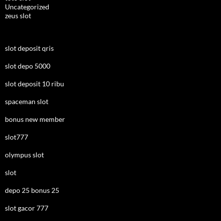
Uncategorized
zeus slot
slot deposit qris
slot depo 5000
slot deposit 10 ribu
spaceman slot
bonus new member
slot777
olympus slot
slot
depo 25 bonus 25
slot gacor 777