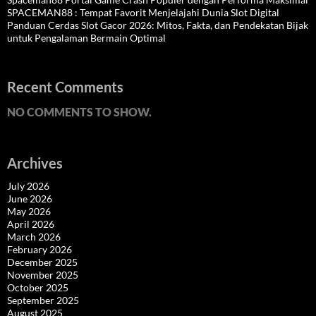
SPACEMAN88 : Tempat Favorit Menjelajahi Dunia Slot Digital
Panduan Cerdas Slot Gacor 2026: Mitos, Fakta, dan Pendekatan Bijak
untuk Pengalaman Bermain Optimal
Recent Comments
NO COMMENTS TO SHOW.
Archives
July 2026
June 2026
May 2026
April 2026
March 2026
February 2026
December 2025
November 2025
October 2025
September 2025
August 2025