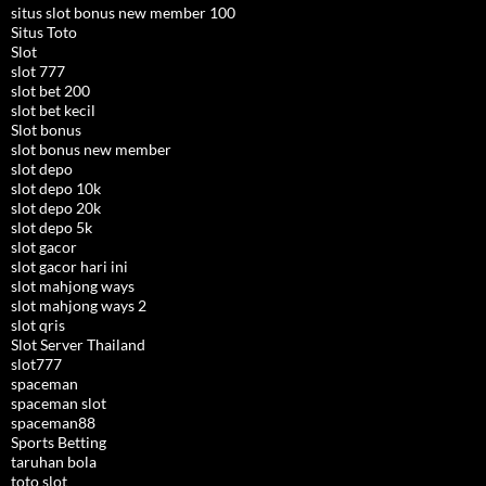
situs slot bonus new member 100
Situs Toto
Slot
slot 777
slot bet 200
slot bet kecil
Slot bonus
slot bonus new member
slot depo
slot depo 10k
slot depo 20k
slot depo 5k
slot gacor
slot gacor hari ini
slot mahjong ways
slot mahjong ways 2
slot qris
Slot Server Thailand
slot777
spaceman
spaceman slot
spaceman88
Sports Betting
taruhan bola
toto slot