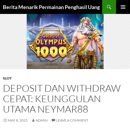
Skip
Search
Berita Menarik Permainan Penghasil Uang
to
PRIMAR
content
MENU
SLOT
DEPOSIT DAN WITHDRAW
CEPAT: KEUNGGULAN
UTAMA NEYMAR88
MAY 8, 2025
ADMIN
LEAVE A COMMENT