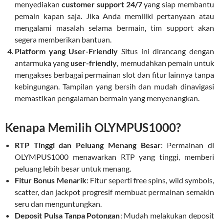
menyediakan
customer support 24/7
yang siap membantu
pemain kapan saja. Jika Anda memiliki pertanyaan atau
mengalami masalah selama bermain, tim support akan
segera memberikan bantuan.
Platform yang User-Friendly
Situs ini dirancang dengan
antarmuka yang
user-friendly
, memudahkan pemain untuk
mengakses berbagai permainan slot dan fitur lainnya tanpa
kebingungan. Tampilan yang bersih dan mudah dinavigasi
memastikan pengalaman bermain yang menyenangkan.
Kenapa Memilih OLYMPUS1000?
RTP Tinggi dan Peluang Menang Besar
: Permainan di
OLYMPUS1000 menawarkan RTP yang tinggi, memberi
peluang lebih besar untuk menang.
Fitur Bonus Menarik
: Fitur seperti free spins, wild symbols,
scatter, dan jackpot progresif membuat permainan semakin
seru dan menguntungkan.
Deposit Pulsa Tanpa Potongan
: Mudah melakukan deposit