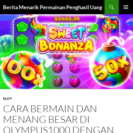
Skip
Search
Berita Menarik Permainan Penghasil Uang
to
PRIMAR
content
MENU
SLOT
CARA BERMAIN DAN
MENANG BESAR DI
OLYMPUS1000 DENGAN