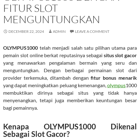
FITUR SLOT
MENGUNTUNGKAN
DECEMBER 22, 2024
ADMIN
LEAVE A COMMENT
OLYMPUS1000
telah menjadi salah satu pilihan utama para
pemain slot online berkat reputasinya sebagai
situs slot gacor
yang menawarkan pengalaman bermain yang seru dan
menguntungkan. Dengan berbagai permainan slot dari
provider terkemuka, ditambah dengan
fitur bonus menarik
yang dapat meningkatkan peluang kemenangan,
olympus
1000
membuktikan dirinya sebagai situs yang tidak hanya
menyenangkan, tetapi juga memberikan keuntungan besar
bagi pemainnya.
Kenapa OLYMPUS1000 Dikenal
Sebagai Slot Gacor?