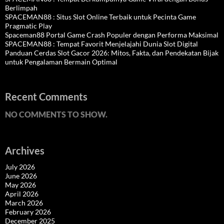
Berlimpah
SPACEMAN88 : Situs Slot Online Terbaik untuk Pecinta Game
Pragmatic Play
Spaceman88 Portal Game Crash Populer dengan Performa Maksimal
SPACEMAN88 : Tempat Favorit Menjelajahi Dunia Slot Digital
Panduan Cerdas Slot Gacor 2026: Mitos, Fakta, dan Pendekatan Bijak
untuk Pengalaman Bermain Optimal
Recent Comments
NO COMMENTS TO SHOW.
Archives
July 2026
June 2026
May 2026
April 2026
March 2026
February 2026
December 2025