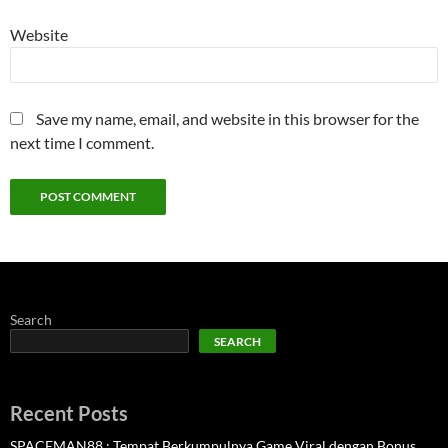
Website
Save my name, email, and website in this browser for the
next time I comment.
Search
SEARCH
Recent Posts
SPACEMAN88 : Tempat Berkumpulnya Game Viral dengan Bonus