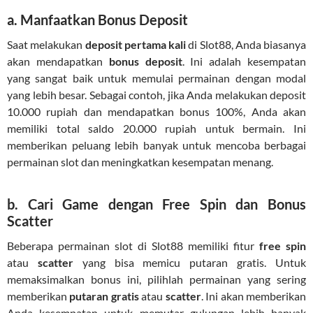
a.
Manfaatkan Bonus Deposit
Saat melakukan
deposit pertama kali
di Slot88, Anda biasanya
akan mendapatkan
bonus deposit
. Ini adalah kesempatan
yang sangat baik untuk memulai permainan dengan modal
yang lebih besar. Sebagai contoh, jika Anda melakukan deposit
10.000 rupiah dan mendapatkan bonus 100%, Anda akan
memiliki total saldo 20.000 rupiah untuk bermain. Ini
memberikan peluang lebih banyak untuk mencoba berbagai
permainan slot dan meningkatkan kesempatan menang.
b.
Cari Game dengan Free Spin dan Bonus
Scatter
Beberapa permainan slot di Slot88 memiliki fitur
free spin
atau
scatter
yang bisa memicu putaran gratis. Untuk
memaksimalkan bonus ini, pilihlah permainan yang sering
memberikan
putaran gratis
atau
scatter
. Ini akan memberikan
Anda kesempatan untuk memutar gulungan lebih banyak