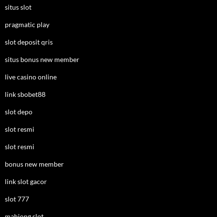
situs slot
pragmatic play
slot deposit qris
situs bonus new member
live casino online
link sbobet88
slot depo
slot resmi
slot resmi
bonus new member
link slot gacor
slot 777
mahjong slot