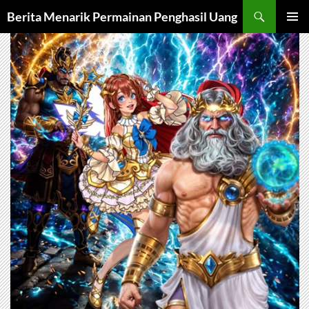
Skip
Search
Berita Menarik Permainan Penghasil Uang
to
PRIMAR
content
MENU