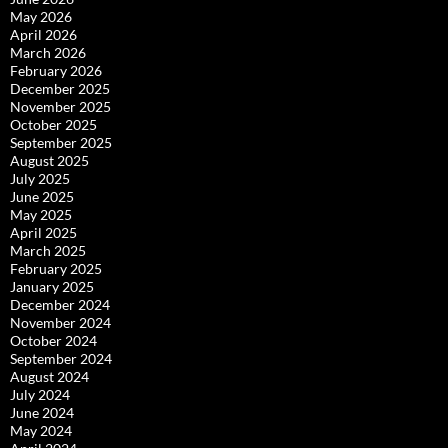
May 2026
April 2026
March 2026
February 2026
December 2025
November 2025
October 2025
September 2025
August 2025
July 2025
June 2025
May 2025
April 2025
March 2025
February 2025
January 2025
December 2024
November 2024
October 2024
September 2024
August 2024
July 2024
June 2024
May 2024