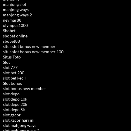
mahjong slot
mahjong ways
mahjong ways 2
neymar88
olympus1000
Sbobet
sbobet online
sbobet88
situs slot bonus new member
situs slot bonus new member 100
Situs Toto
Slot
slot 777
slot bet 200
slot bet kecil
Slot bonus
slot bonus new member
slot depo
slot depo 10k
slot depo 20k
slot depo 5k
slot gacor
slot gacor hari ini
slot mahjong ways
slot mahjong ways 2