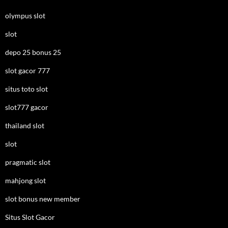
olympus slot
slot
depo 25 bonus 25
slot gacor 777
situs toto slot
slot777 gacor
thailand slot
slot
pragmatic slot
mahjong slot
slot bonus new member
Situs Slot Gacor