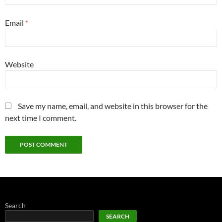
Email
*
Website
Save my name, email, and website in this browser for the
next time I comment.
Search
SEARCH