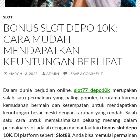
SLOT
BONUS SLOT DEPO 10K:
CARA MUDAH
MENDAPATKAN
KEUNTUNGAN BERLIPAT
MARCH 13, 2025
ADMIN
LEAVE A COMMENT
Dalam dunia perjudian online,
slot77 depo10k
merupakan
salah satu permainan yang paling populer, terutama karena
kemudahan bermain dan kesempatan untuk mendapatkan
keuntungan besar meski dengan taruhan yang rendah. Salah
satu cara untuk memaksimalkan peluang menang dalam
permainan slot adalah dengan memanfaatkan
bonus slot depo
10K
. Di platform seperti
Slot88
, Anda bisa memulai permainan