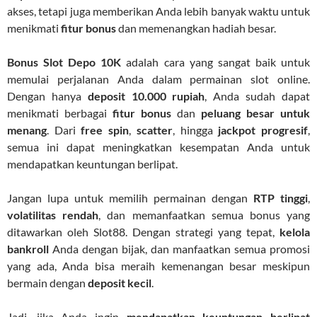
akses, tetapi juga memberikan Anda lebih banyak waktu untuk
menikmati
fitur bonus
dan memenangkan hadiah besar.
Bonus Slot Depo 10K
adalah cara yang sangat baik untuk
memulai perjalanan Anda dalam permainan slot online.
Dengan hanya
deposit 10.000 rupiah
, Anda sudah dapat
menikmati berbagai
fitur bonus
dan
peluang besar untuk
menang
. Dari
free spin
,
scatter
, hingga
jackpot progresif
,
semua ini dapat meningkatkan kesempatan Anda untuk
mendapatkan keuntungan berlipat.
Jangan lupa untuk memilih permainan dengan
RTP tinggi
,
volatilitas rendah
, dan memanfaatkan semua bonus yang
ditawarkan oleh Slot88. Dengan strategi yang tepat,
kelola
bankroll
Anda dengan bijak, dan manfaatkan semua promosi
yang ada, Anda bisa meraih kemenangan besar meskipun
bermain dengan
deposit kecil
.
Jadi, jika Anda ingin
mendapatkan keuntungan berlipat