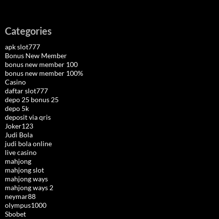
Categories
apk slot777
Bonus New Member
bonus new member 100
bonus new member 100%
Casino
daftar slot777
depo 25 bonus 25
depo 5k
deposit via qris
Joker123
Judi Bola
judi bola online
live casino
mahjong
mahjong slot
mahjong ways
mahjong ways 2
neymar88
olympus1000
Sbobet