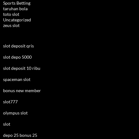
Sports Betting
taruhan bola
toto slot
Uncategorized
zeus slot
slot deposit qris
slot depo 5000
slot deposit 10 ribu
spaceman slot
bonus new member
slot777
olympus slot
slot
depo 25 bonus 25