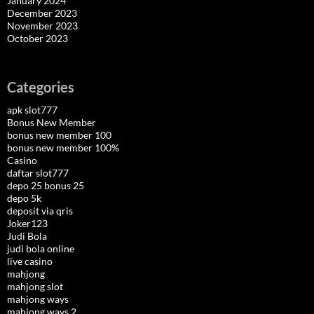
January 2024
December 2023
November 2023
October 2023
Categories
apk slot777
Bonus New Member
bonus new member 100
bonus new member 100%
Casino
daftar slot777
depo 25 bonus 25
depo 5k
deposit via qris
Joker123
Judi Bola
judi bola online
live casino
mahjong
mahjong slot
mahjong ways
mahjong ways 2