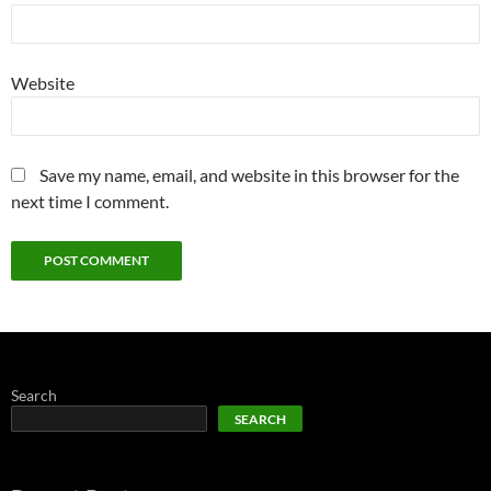
Website
Save my name, email, and website in this browser for the
next time I comment.
Search
SEARCH