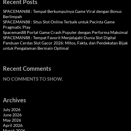
Recent Posts
SPACEMAN88 : Tempat Berkumpulnya Game Viral dengan Bonus
Berlimpah
SPACEMAN88 : Situs Slot Online Terbaik untuk Pecinta Game
Pragmatic Play
Spaceman88 Portal Game Crash Populer dengan Performa Maksimal
SPACEMAN88 : Tempat Favorit Menjelajahi Dunia Slot Digital
Panduan Cerdas Slot Gacor 2026: Mitos, Fakta, dan Pendekatan Bijak
untuk Pengalaman Bermain Optimal
Recent Comments
NO COMMENTS TO SHOW.
Archives
July 2026
June 2026
May 2026
April 2026
March 2026