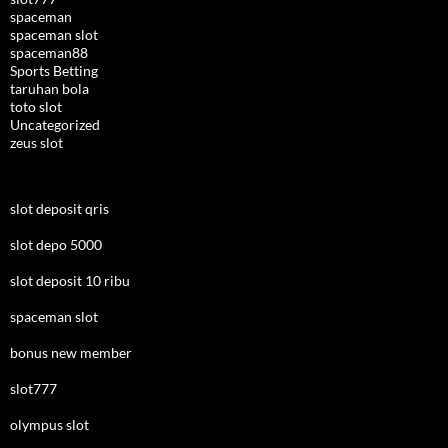
spaceman
spaceman slot
spaceman88
Sports Betting
taruhan bola
toto slot
Uncategorized
zeus slot
slot deposit qris
slot depo 5000
slot deposit 10 ribu
spaceman slot
bonus new member
slot777
olympus slot