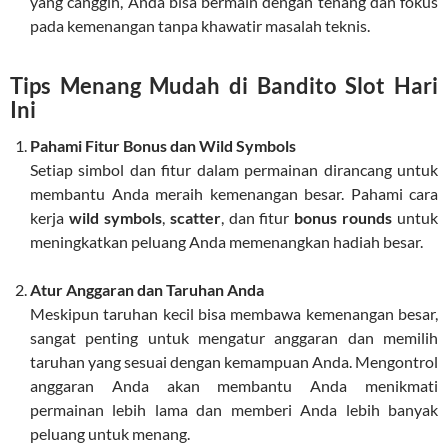
yang canggih, Anda bisa bermain dengan tenang dan fokus
pada kemenangan tanpa khawatir masalah teknis.
Tips Menang Mudah di Bandito Slot Hari
Ini
Pahami Fitur Bonus dan Wild Symbols
Setiap simbol dan fitur dalam permainan dirancang untuk
membantu Anda meraih kemenangan besar. Pahami cara
kerja
wild symbols
,
scatter
, dan fitur
bonus rounds
untuk
meningkatkan peluang Anda memenangkan hadiah besar.
Atur Anggaran dan Taruhan Anda
Meskipun taruhan kecil bisa membawa kemenangan besar,
sangat penting untuk mengatur anggaran dan memilih
taruhan yang sesuai dengan kemampuan Anda. Mengontrol
anggaran Anda akan membantu Anda menikmati
permainan lebih lama dan memberi Anda lebih banyak
peluang untuk menang.