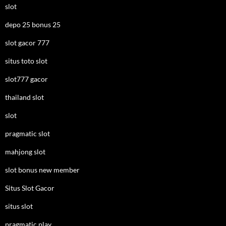
slot
depo 25 bonus 25
slot gacor 777
situs toto slot
slot777 gacor
thailand slot
slot
pragmatic slot
mahjong slot
slot bonus new member
Situs Slot Gacor
situs slot
pragmatic play