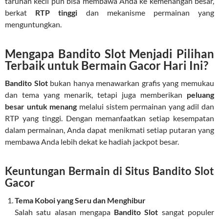
taruhan kecil pun bisa membawa Anda ke kemenangan besar,
berkat
RTP tinggi
dan mekanisme permainan yang
menguntungkan.
Mengapa Bandito Slot Menjadi Pilihan
Terbaik untuk Bermain Gacor Hari Ini?
Bandito Slot
bukan hanya menawarkan grafis yang memukau
dan tema yang menarik, tetapi juga memberikan
peluang
besar untuk menang
melalui sistem permainan yang adil dan
RTP yang tinggi. Dengan memanfaatkan setiap kesempatan
dalam permainan, Anda dapat menikmati setiap putaran yang
membawa Anda lebih dekat ke hadiah jackpot besar.
Keuntungan Bermain di Situs Bandito Slot
Gacor
Tema Koboi yang Seru dan Menghibur
Salah satu alasan mengapa
Bandito Slot
sangat populer