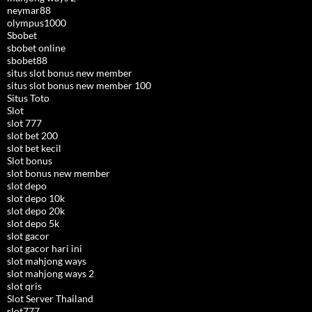
neymar88
olympus1000
Sbobet
sbobet online
sbobet88
situs slot bonus new member
situs slot bonus new member 100
Situs Toto
Slot
slot 777
slot bet 200
slot bet kecil
Slot bonus
slot bonus new member
slot depo
slot depo 10k
slot depo 20k
slot depo 5k
slot gacor
slot gacor hari ini
slot mahjong ways
slot mahjong ways 2
slot qris
Slot Server Thailand
slot777