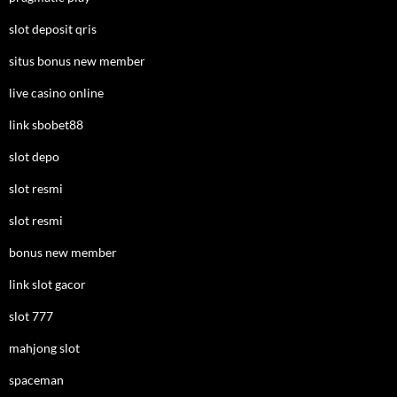
slot deposit qris
situs bonus new member
live casino online
link sbobet88
slot depo
slot resmi
slot resmi
bonus new member
link slot gacor
slot 777
mahjong slot
spaceman