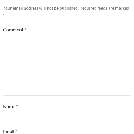
Your email address will not be published.
Required fields are marked
*
Comment
*
Name
*
Email
*