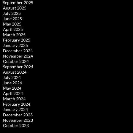
September 2025
August 2025
July 2025
June 2025
May 2025
April 2025
March 2025
February 2025
January 2025
December 2024
November 2024
October 2024
September 2024
August 2024
July 2024
June 2024
May 2024
April 2024
March 2024
February 2024
January 2024
December 2023
November 2023
October 2023