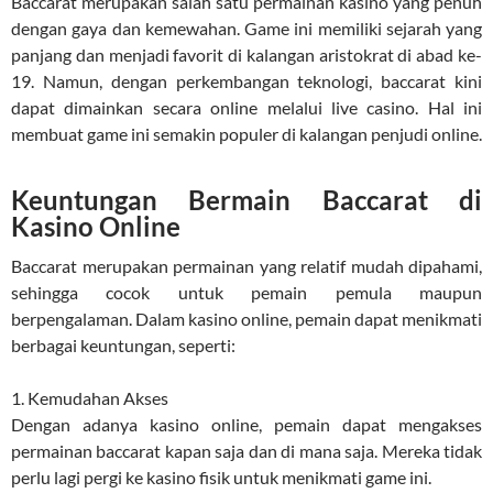
Baccarat merupakan salah satu permainan kasino yang penuh
dengan gaya dan kemewahan. Game ini memiliki sejarah yang
panjang dan menjadi favorit di kalangan aristokrat di abad ke-
19. Namun, dengan perkembangan teknologi, baccarat kini
dapat dimainkan secara online melalui live casino. Hal ini
membuat game ini semakin populer di kalangan penjudi online.
Keuntungan Bermain Baccarat di
Kasino Online
Baccarat merupakan permainan yang relatif mudah dipahami,
sehingga cocok untuk pemain pemula maupun
berpengalaman. Dalam kasino online, pemain dapat menikmati
berbagai keuntungan, seperti:
1. Kemudahan Akses
Dengan adanya kasino online, pemain dapat mengakses
permainan baccarat kapan saja dan di mana saja. Mereka tidak
perlu lagi pergi ke kasino fisik untuk menikmati game ini.