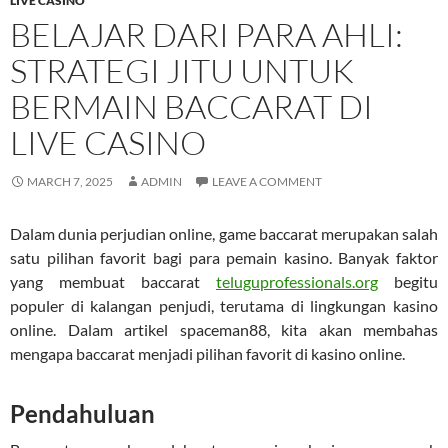
LIVE CASINO
BELAJAR DARI PARA AHLI:
STRATEGI JITU UNTUK
BERMAIN BACCARAT DI
LIVE CASINO
MARCH 7, 2025
ADMIN
LEAVE A COMMENT
Dalam dunia perjudian online, game baccarat merupakan salah
satu pilihan favorit bagi para pemain kasino. Banyak faktor
yang membuat baccarat
teluguprofessionals.org
begitu
populer di kalangan penjudi, terutama di lingkungan kasino
online. Dalam artikel spaceman88, kita akan membahas
mengapa baccarat menjadi pilihan favorit di kasino online.
Pendahuluan