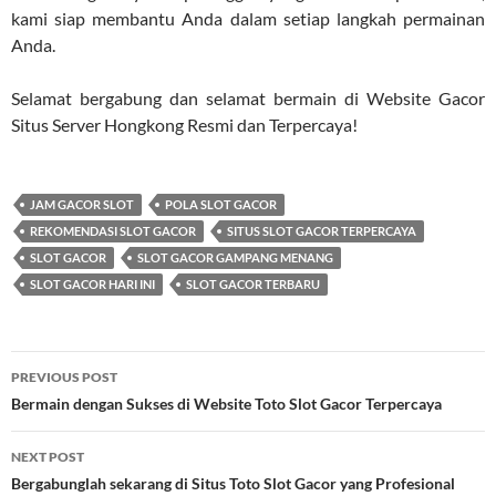
kami siap membantu Anda dalam setiap langkah permainan
Anda.
Selamat bergabung dan selamat bermain di Website Gacor
Situs Server Hongkong Resmi dan Terpercaya!
JAM GACOR SLOT
POLA SLOT GACOR
REKOMENDASI SLOT GACOR
SITUS SLOT GACOR TERPERCAYA
SLOT GACOR
SLOT GACOR GAMPANG MENANG
SLOT GACOR HARI INI
SLOT GACOR TERBARU
Post
PREVIOUS POST
navigation
Bermain dengan Sukses di Website Toto Slot Gacor Terpercaya
NEXT POST
Bergabunglah sekarang di Situs Toto Slot Gacor yang Profesional