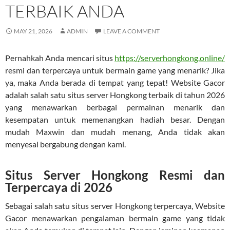
TERBAIK ANDA
MAY 21, 2026
ADMIN
LEAVE A COMMENT
Pernahkah Anda mencari situs
https://serverhongkong.online/
resmi dan terpercaya untuk bermain game yang menarik? Jika
ya, maka Anda berada di tempat yang tepat! Website Gacor
adalah salah satu situs server Hongkong terbaik di tahun 2026
yang menawarkan berbagai permainan menarik dan
kesempatan untuk memenangkan hadiah besar. Dengan
mudah Maxwin dan mudah menang, Anda tidak akan
menyesal bergabung dengan kami.
Situs Server Hongkong Resmi dan
Terpercaya di 2026
Sebagai salah satu situs server Hongkong terpercaya, Website
Gacor menawarkan pengalaman bermain game yang tidak