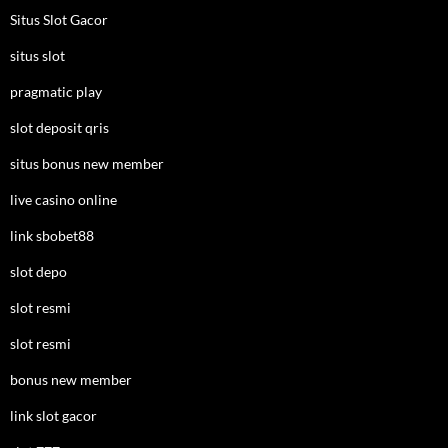
Situs Slot Gacor
situs slot
pragmatic play
slot deposit qris
situs bonus new member
live casino online
link sbobet88
slot depo
slot resmi
slot resmi
bonus new member
link slot gacor