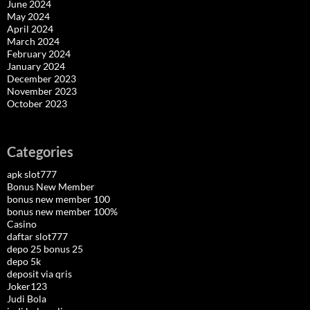
June 2024
May 2024
April 2024
March 2024
February 2024
January 2024
December 2023
November 2023
October 2023
Categories
apk slot777
Bonus New Member
bonus new member 100
bonus new member 100%
Casino
daftar slot777
depo 25 bonus 25
depo 5k
deposit via qris
Joker123
Judi Bola